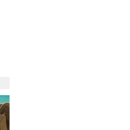
Suivant