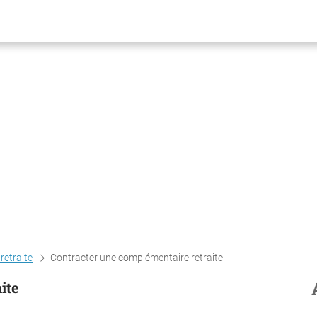
retraite
Contracter une complémentaire retraite
ite