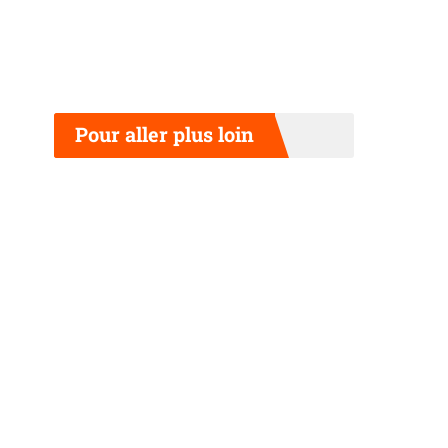
Pour aller plus loin