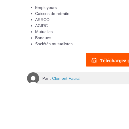
Employeurs
Caisses de retraite
ARRCO
AGIRC
Mutuelles
Banques
Sociétés mutualistes
Téléchargez g
Par :
Clément Faural