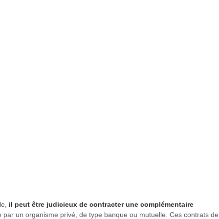
le,
il peut être judicieux de contracter une complémentaire
e par un organisme privé, de type banque ou mutuelle. Ces contrats de