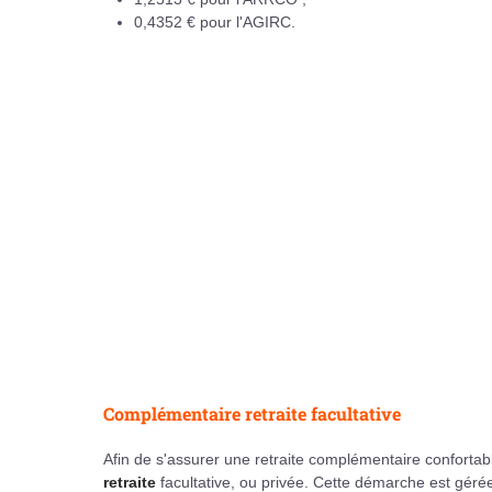
0,4352 € pour l'AGIRC.
Complémentaire retraite facultative
Afin de s'assurer une retraite complémentaire confortab
retraite
facultative, ou privée. Cette démarche est géré