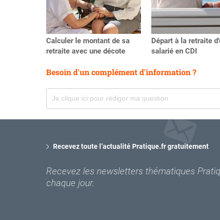
Calculer le montant de sa
Départ à la retraite d
retraite avec une décote
salarié en CDI
Besoin d'un complément d'information ?
Recevez toute l’actualité Pratique.fr gratuitement
Recevez les newsletters thématiques Pratiqu
chaque jour.