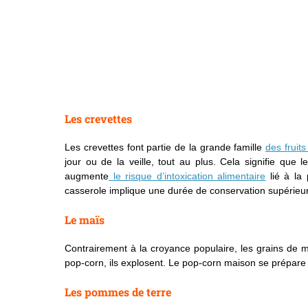
Les crevettes
Les crevettes font partie de la grande famille
des fruit
jour ou de la veille, tout au plus. Cela signifie que
augmente
le risque d’intoxication alimentaire
lié à la 
casserole implique une durée de conservation supérieure
Le maïs
Contrairement à la croyance populaire, les grains de 
pop-corn, ils explosent. Le pop-corn maison se prépare
Les pommes de terre