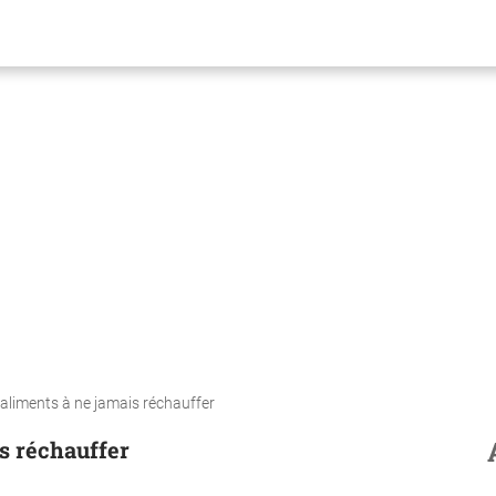
 aliments à ne jamais réchauffer
is réchauffer