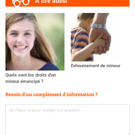
A lire aussi
Détournement de mineur
Quels sont les droits d'un
mineur émancipé ?
Besoin d'un complément d'information ?