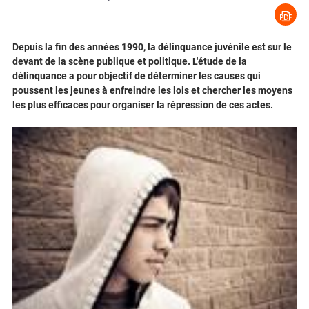
Depuis la fin des années 1990, la délinquance juvénile est sur le
devant de la scène publique et politique. L'étude de la
délinquance a pour objectif de déterminer les causes qui
poussent les jeunes à enfreindre les lois et chercher les moyens
les plus efficaces pour organiser la répression de ces actes.