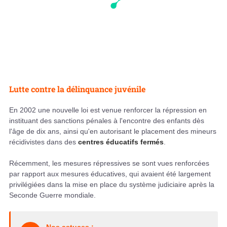
Lutte contre la délinquance juvénile
En 2002 une nouvelle loi est venue renforcer la répression en
instituant des sanctions pénales à l'encontre des enfants dès
l'âge de dix ans, ainsi qu'en autorisant le placement des mineurs
récidivistes dans des
centres éducatifs fermés
.
Récemment, les mesures répressives se sont vues renforcées
par rapport aux mesures éducatives, qui avaient été largement
privilégiées dans la mise en place du système judiciaire après la
Seconde Guerre mondiale.