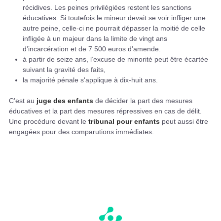
récidives. Les peines privilégiées restent les sanctions
éducatives. Si toutefois le mineur devait se voir infliger une
autre peine, celle-ci ne pourrait dépasser la moitié de celle
infligée à un majeur dans la limite de vingt ans
d’incarcération et de 7 500 euros d’amende.
à partir de seize ans, l’excuse de minorité peut être écartée
suivant la gravité des faits,
la majorité pénale s'applique à dix-huit ans.
C’est au
juge des enfants
de décider la part des mesures
éducatives et la part des mesures répressives en cas de délit.
Une procédure devant le
tribunal pour enfants
peut aussi être
engagées pour des comparutions immédiates.