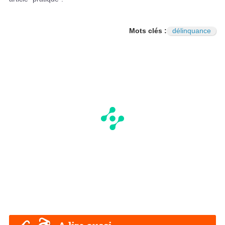
Mots clés :
délinquance