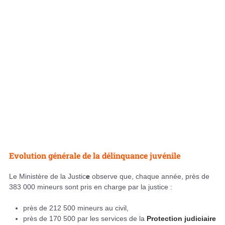
Evolution générale de la délinquance juvénile
Le Ministère de la Justic
e
observe que, chaque année, près de
383 000 mineurs sont pris en charge par la justice :
près de 212 500 mineurs au civil,
près de 170 500 par les services de la
Protection judiciaire