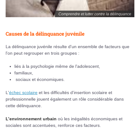
Comprendre et lutter contre la délinquance
Causes de la délinquance juvénile
La délinquance juvénile résulte d'un ensemble de facteurs que
l'on peut regrouper en trois groupes :
liés à la psychologie même de l'adolescent,
familiaux,
sociaux et économiques.
L'
échec scolaire
et les difficultés d'insertion scolaire et
professionnelle jouent également un rôle considérable dans
cette délinquance.
L’environnement urbain
où les inégalités économiques et
sociales sont accentuées, renforce ces facteurs.