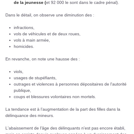
de la jeunesse (
et 92 000 le sont dans le cadre pénal).
Dans le détail, on observe une diminution des :
infractions,
vols de véhicules et de deux roues,
vols à main armée,
homicides.
En revanche, on note une hausse des :
viols,
usages de stupéfiants,
outrages et violences à personnes dépositaires de l'autorité
publique,
coups et blessures volontaires non mortels.
La tendance est à l’augmentation de la part des filles dans la
délinquance des mineurs.
L'abaissement de l'âge des délinquants n'est pas encore établi,