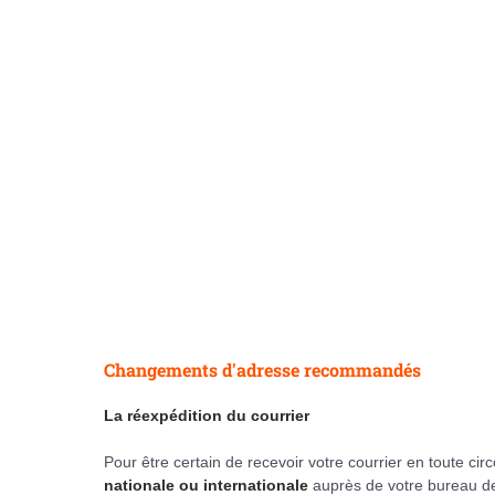
Changements d'adresse recommandés
La réexpédition du courrier
Pour être certain de recevoir votre courrier en toute cir
nationale ou internationale
auprès de votre bureau de