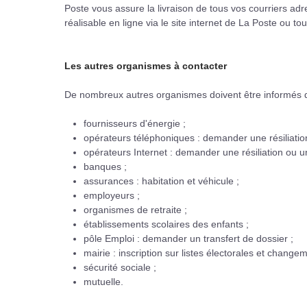
Poste vous assure la livraison de tous vos courriers adr
réalisable en ligne via le site internet de La Poste ou t
Les autres organismes à contacter
De nombreux autres organismes doivent être informés d
fournisseurs d'énergie ;
opérateurs téléphoniques : demander une résiliation
opérateurs Internet : demander une résiliation ou un
banques ;
assurances : habitation et véhicule ;
employeurs ;
organismes de retraite ;
établissements scolaires des enfants ;
pôle Emploi : demander un transfert de dossier ;
mairie : inscription sur listes électorales et changem
sécurité sociale ;
mutuelle.