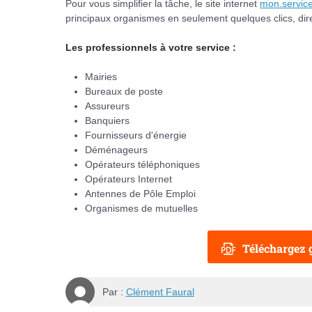
Pour vous simplifier la tâche, le site internet
mon.service
principaux organismes en seulement quelques clics, dir
Les professionnels à votre service :
Mairies
Bureaux de poste
Assureurs
Banquiers
Fournisseurs d'énergie
Déménageurs
Opérateurs téléphoniques
Opérateurs Internet
Antennes de Pôle Emploi
Organismes de mutuelles
Téléchargez g
Par :
Clément Faural