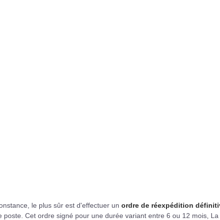
constance, le plus sûr est d'effectuer un
ordre de réexpédition définit
 poste. Cet ordre signé pour une durée variant entre 6 ou 12 mois, La