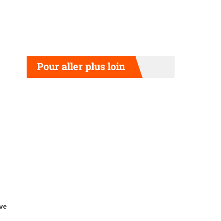
Pour aller plus loin
ive