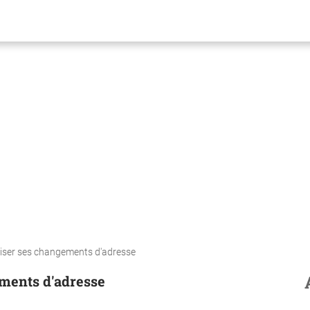
iser ses changements d'adresse
ments d'adresse