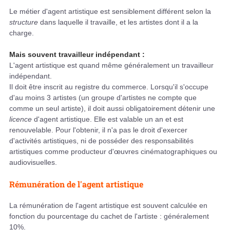
Le métier d'agent artistique est sensiblement différent selon la
structure
dans laquelle il travaille, et les artistes dont il a la
charge.
Mais souvent travailleur indépendant :
L'agent artistique est quand même généralement un travailleur
indépendant.
Il doit être inscrit au registre du commerce. Lorsqu'il s'occupe
d'au moins 3 artistes (un groupe d'artistes ne compte que
comme un seul artiste), il doit aussi obligatoirement détenir une
licence
d'agent artistique. Elle est valable un an et est
renouvelable. Pour l'obtenir, il n'a pas le droit d'exercer
d'activités artistiques, ni de posséder des responsabilités
artistiques comme producteur d'œuvres cinématographiques ou
audiovisuelles.
Rémunération de l'agent artistique
La rémunération de l'agent artistique est souvent calculée en
fonction du pourcentage du cachet de l'artiste : généralement
10%.