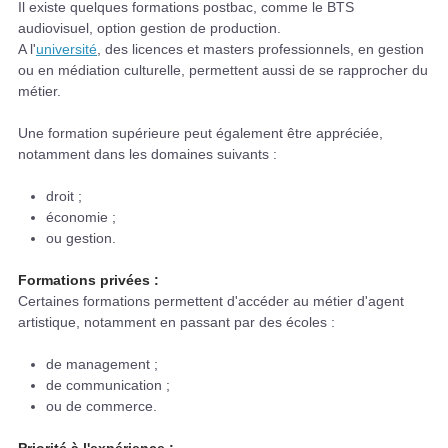
Il existe quelques formations postbac, comme le BTS
audiovisuel, option gestion de production.
A l'
université
, des licences et masters professionnels, en gestion
ou en médiation culturelle, permettent aussi de se rapprocher du
métier.
Une formation supérieure peut également être appréciée,
notamment dans les domaines suivants :
droit ;
économie ;
ou gestion.
Formations privées :
Certaines formations permettent d'accéder au métier d'agent
artistique, notamment en passant par des écoles :
de management ;
de communication ;
ou de commerce.