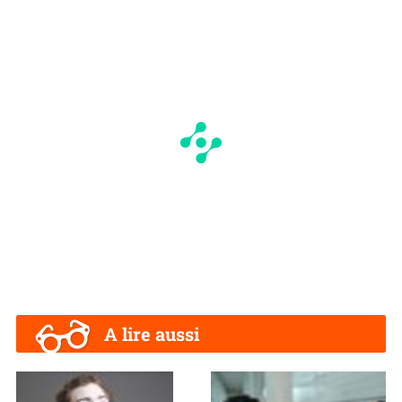
A lire aussi