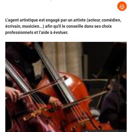
L’agent artistique est engagé par un artiste (acteur, comédien,
écrivain, musicien...) afin qu'il le conseille dans ses choix
professionnels et l’aide à évoluer.