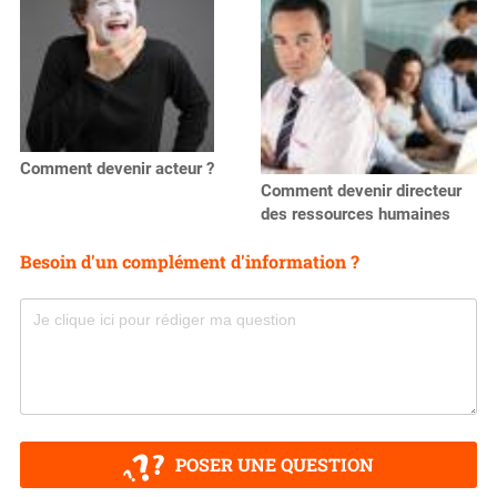
Comment devenir acteur ?
Comment devenir directeur
des ressources humaines
Besoin d'un complément d'information ?
POSER UNE QUESTION