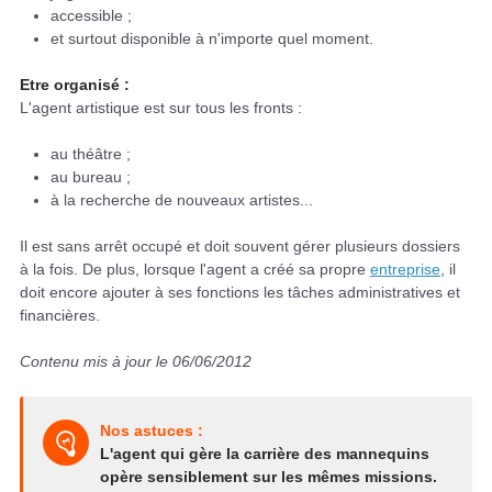
accessible ;
et surtout disponible à n'importe quel moment.
Etre organisé :
L'agent artistique est sur tous les fronts :
au théâtre ;
au bureau ;
à la recherche de nouveaux artistes...
Il est sans arrêt occupé et doit souvent gérer plusieurs dossiers
à la fois. De plus, lorsque l'agent a créé sa propre
entreprise
, il
doit encore ajouter à ses fonctions les tâches administratives et
financières.
Contenu mis à jour le 06/06/2012
Nos astuces :
L'agent qui gère la carrière des mannequins
opère sensiblement sur les mêmes missions.