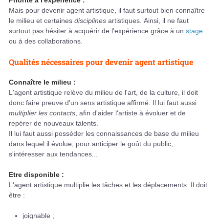
Priorité à l'expérience :
Mais pour devenir agent artistique, il faut surtout bien connaître
le milieu et certaines
disciplines
artistiques. Ainsi, il ne faut
surtout pas hésiter à acquérir de l'expérience grâce à un
stage
ou à des collaborations.
Qualités nécessaires pour devenir agent artistique
Connaître le milieu :
L'agent artistique relève du milieu de l'art, de la culture, il doit
donc faire preuve d'un sens artistique affirmé. Il lui faut aussi
multiplier les contacts
, afin d'aider l'artiste à évoluer et de
repérer de nouveaux talents.
Il lui faut aussi posséder les connaissances de base du milieu
dans lequel il évolue, pour anticiper le goût du public,
s'intéresser aux tendances...
Etre disponible :
L'agent artistique multiplie les tâches et les déplacements. Il doit
être :
joignable ;