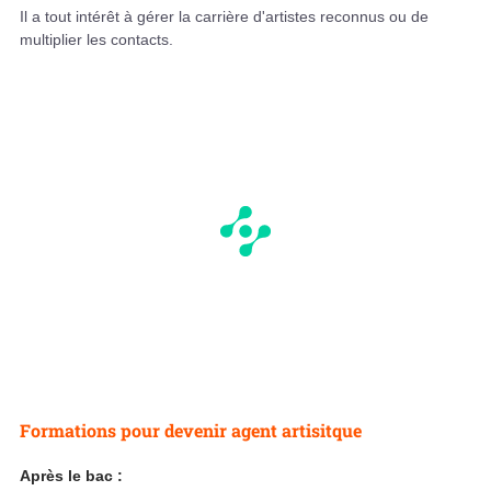
Il a tout intérêt à gérer la carrière d'artistes reconnus ou de
multiplier les contacts.
Formations pour devenir agent artisitque
Après le bac :