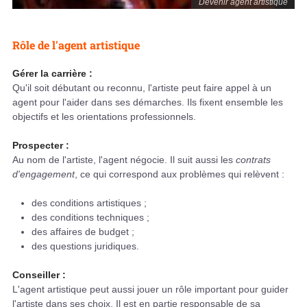
Devenir agent artistique
Rôle de l'agent artistique
Gérer la carrière :
Qu'il soit débutant ou reconnu, l'artiste peut faire appel à un
agent pour l'aider dans ses démarches. Ils fixent ensemble les
objectifs et les orientations professionnels.
Prospecter :
Au nom de l'artiste, l'agent négocie. Il suit aussi les
contrats
d'engagement
, ce qui correspond aux problèmes qui relèvent :
des conditions artistiques ;
des conditions techniques ;
des affaires de budget ;
des questions juridiques.
Conseiller :
L'agent artistique peut aussi jouer un rôle important pour guider
l'artiste dans ses choix. Il est en partie responsable de sa