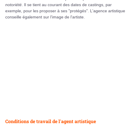
notoriété
. Il se tient au courant des dates de castings, par
exemple, pour les proposer à ses "protégés". L'agence artistique
conseille également sur l'image de l'artiste.
Conditions de travail de l'agent artistique