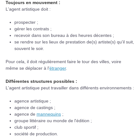
Toujours en mouvement :
L'agent artistique doit :
prospecter ;
gérer les contrats ;
recevoir dans son bureau à des heures décentes ;
se rendre sur les lieux de prestation de(s) artiste(s) qu'il suit,
souvent le soir.
Pour cela, il doit régulièrement faire le tour des villes, voire
même se déplacer à l'
étranger
.
Différentes structures possibles :
L'agent artistique peut travailler dans différents environnements :
agence artistique ;
agence de castings ;
agence de
mannequins
;
groupe littéraire ou monde de l'édition ;
club sportif ;
société de production.