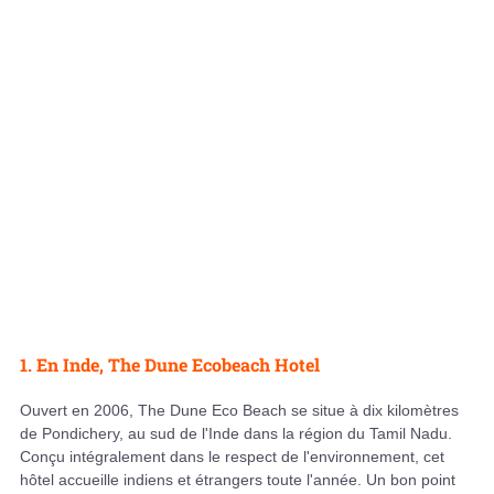
1. En Inde, The Dune Ecobeach Hotel
Ouvert en 2006, The Dune Eco Beach se situe à dix kilomètres
de Pondichery, au sud de l'Inde dans la région du Tamil Nadu.
Conçu intégralement dans le respect de l'environnement, cet
hôtel accueille indiens et étrangers toute l'année. Un bon point