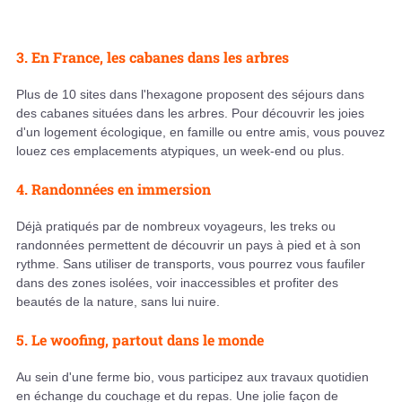
3. En France, les cabanes dans les arbres
Plus de 10 sites dans l'hexagone proposent des séjours dans
des cabanes situées dans les arbres. Pour découvrir les joies
d'un logement écologique, en famille ou entre amis, vous pouvez
louez ces emplacements atypiques, un week-end ou plus.
4. Randonnées en immersion
Déjà pratiqués par de nombreux voyageurs, les treks ou
randonnées permettent de découvrir un pays à pied et à son
rythme. Sans utiliser de transports, vous pourrez vous faufiler
dans des zones isolées, voir inaccessibles et profiter des
beautés de la nature, sans lui nuire.
5. Le woofing, partout dans le monde
Au sein d'une ferme bio, vous participez aux travaux quotidien
en échange du couchage et du repas. Une jolie façon de