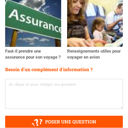
Faut-il prendre une
Renseignements utiles pour
assurance pour son voyage ?
voyager en avion
Besoin d'un complément d'information ?
POSER UNE QUESTION