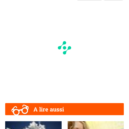
A lire aussi