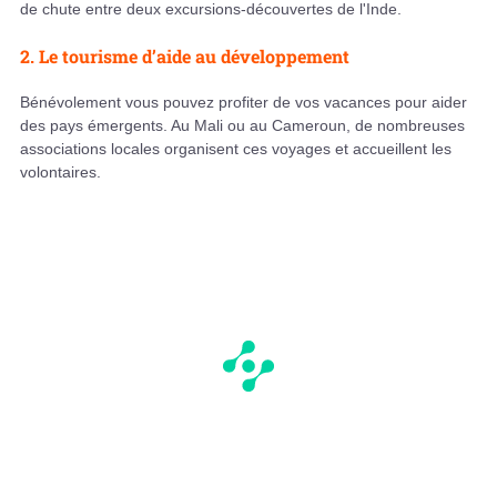
de chute entre deux excursions-découvertes de l'Inde.
2. Le tourisme d’aide au développement
Bénévolement vous pouvez profiter de vos vacances pour aider
des pays émergents. Au Mali ou au Cameroun, de nombreuses
associations locales organisent ces voyages et accueillent les
volontaires.