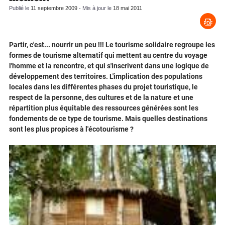
Publié le
11 septembre 2009
- Mis à jour le
18 mai 2011
Partir, c'est... nourrir un peu !!! Le tourisme solidaire regroupe les
formes de tourisme alternatif qui mettent au centre du voyage
l'homme et la rencontre, et qui s'inscrivent dans une logique de
développement des territoires. L'implication des populations
locales dans les différentes phases du projet touristique, le
respect de la personne, des cultures et de la nature et une
répartition plus équitable des ressources générées sont les
fondements de ce type de tourisme. Mais quelles destinations
sont les plus propices à l'écotourisme ?