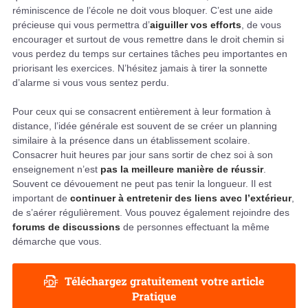
réminiscence de l’école ne doit vous bloquer. C’est une aide
précieuse qui vous permettra d’
aiguiller vos efforts
, de vous
encourager et surtout de vous remettre dans le droit chemin si
vous perdez du temps sur certaines tâches peu importantes en
priorisant les exercices. N’hésitez jamais à tirer la sonnette
d’alarme si vous vous sentez perdu.
Pour ceux qui se consacrent entièrement à leur formation à
distance, l’idée générale est souvent de se créer un planning
similaire à la présence dans un établissement scolaire.
Consacrer huit heures par jour sans sortir de chez soi à son
enseignement n’est
pas la meilleure manière de réussir
.
Souvent ce dévouement ne peut pas tenir la longueur. Il est
important de
continuer à entretenir des liens avec l’extérieur
,
de s’aérer régulièrement. Vous pouvez également rejoindre des
forums de discussions
de personnes effectuant la même
démarche que vous.
Téléchargez gratuitement votre article
Pratique