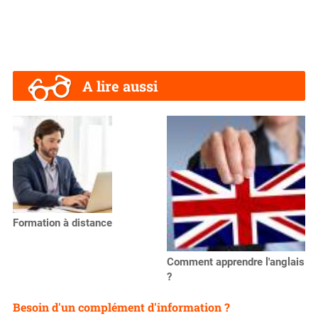
A lire aussi
Formation à distance
Comment apprendre l'anglais
?
Besoin d'un complément d'information ?