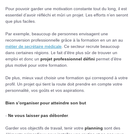
Pour pouvoir garder une motivation constante tout du long, il est
essentiel d’avoir réfléchi et mûri un projet. Les efforts n’en seront
que plus faciles.
Par exemple, beaucoup de personnes envisagent une
reconversion professionnelle grâce à la formation en un an au
métier de secrétaire médicale
. Ce secteur recrute beaucoup
dans certaines régions. Le fait d’être plus sûr de trouver un
emploi et donc un
projet professionnel défini
permet d’être
plus motivé pour votre formation.
De plus, mieux vaut choisir une formation qui correspond à votre
profil. Un projet qui tient la route doit prendre en compte votre
personnalité, vos goûts et vos aspirations.
Bien s’organiser pour atteindre son but
-
Ne vous laisser pas déborder
.
Garder vos objectifs de travail, tenir votre
planning
sont des