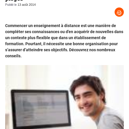
Publié le
13 août 2014
Commencer un enseignement à distance est une manière de
compléter ses connaissances ou d’en acquérir de nouvelles dans
un contexte plus flexible que dans un établissement de
formation. Pourtant, il nécessite une bonne organisation pour
s’assurer d’atteindre ses objectifs. Découvrez nos nombreux
conseils.