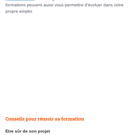
formations peuvent aussi vous permettre d’évoluer dans votre
propre emploi.
Conseils pour réussir sa formation
Etre sûr de son projet