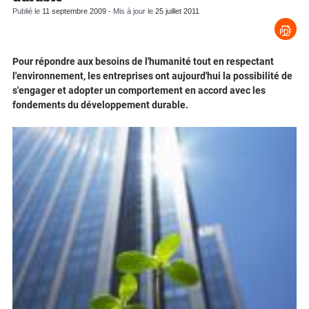
Publié le
11 septembre 2009
- Mis à jour le
25 juillet 2011
Pour répondre aux besoins de l'humanité tout en respectant
l'environnement, les entreprises ont aujourd'hui la possibilité de
s'engager et adopter un comportement en accord avec les
fondements du développement durable.