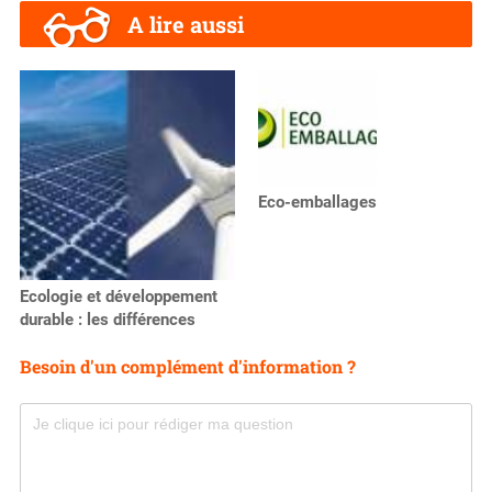
A lire aussi
Eco-emballages
Ecologie et développement
durable : les différences
Besoin d'un complément d'information ?