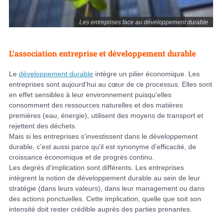
Les entreprises face au développement durable
L’association entreprise et développement durable
Le
développement durable
intègre un pilier économique. Les
entreprises sont aujourd'hui au cœur de ce processus. Elles sont
en effet sensibles à leur environnement puisqu'elles
consomment des ressources naturelles et des matières
premières (eau, énergie), utilisent des moyens de transport et
rejettent des déchets.
Mais si les entreprises s'investissent dans le développement
durable, c'est aussi parce qu'il est synonyme d'efficacité, de
croissance économique et de progrès continu.
Les degrés d'implication sont différents. Les entreprises
intègrent la notion de développement durable au sein de leur
stratégie (dans leurs valeurs), dans leur management ou dans
des actions ponctuelles. Cette implication, quelle que soit son
intensité doit rester crédible auprès des parties prenantes.