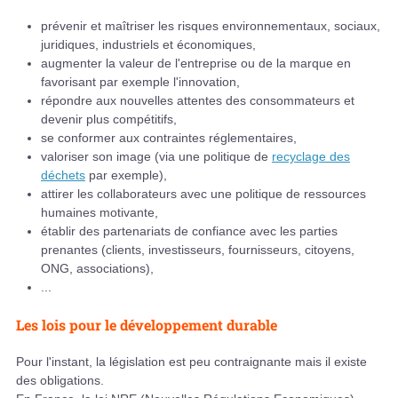
prévenir et maîtriser les risques environnementaux, sociaux,
juridiques, industriels et économiques,
augmenter la valeur de l'entreprise ou de la marque en
favorisant par exemple l'innovation,
répondre aux nouvelles attentes des consommateurs et
devenir plus compétitifs,
se conformer aux contraintes réglementaires,
valoriser son image (via une politique de
recyclage des
déchets
par exemple),
attirer les collaborateurs avec une politique de ressources
humaines motivante,
établir des partenariats de confiance avec les parties
prenantes (clients, investisseurs, fournisseurs, citoyens,
ONG, associations),
...
Les lois pour le développement durable
Pour l'instant, la législation est peu contraignante mais il existe
des obligations.