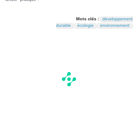
Mots clés :
développement
durable
écologie
environnement