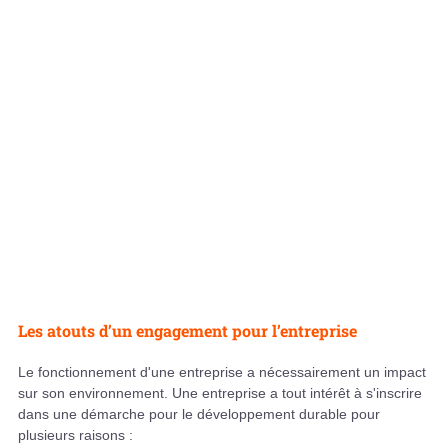
Les atouts d’un engagement pour l’entreprise
Le fonctionnement d'une entreprise a nécessairement un impact
sur son environnement. Une entreprise a tout intérêt à s'inscrire
dans une démarche pour le développement durable pour
plusieurs raisons :