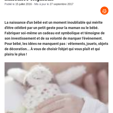
Publié le
15 juillet 2016
- Mis à jour le
27 septembre 2017
La naissance d'un bébé est un moment inoubliable qui mérite
d'être célébré par un petit geste pour la maman ou le bébé.
Fabriquer soi-même un cadeau est symbolique et témoigne de
son investissement et de sa volonté de marquer l’événement.
Pour bébé, les idées ne manquent pas : vêtements, jouets, objets
de décoration... À vous de choisir l'objet qui vous plaît et qui
plaira le plus !