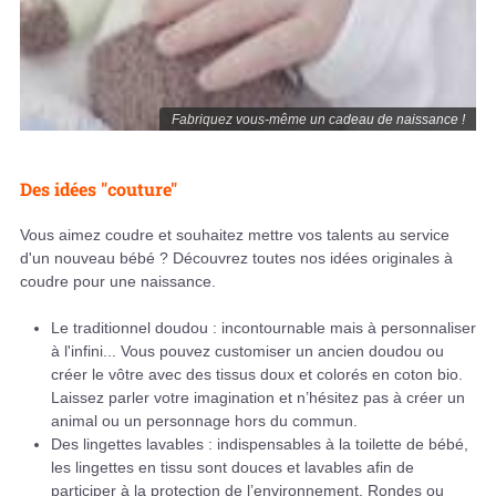
Fabriquez vous-même un cadeau de naissance !
Des idées "couture"
Vous aimez coudre et souhaitez mettre vos talents au service
d'un nouveau bébé ? Découvrez toutes nos idées originales à
coudre pour une naissance.
Le traditionnel doudou : incontournable mais à personnaliser
à l'infini... Vous pouvez customiser un ancien doudou ou
créer le vôtre avec des tissus doux et colorés en coton bio.
Laissez parler votre imagination et n’hésitez pas à créer un
animal ou un personnage hors du commun.
Des lingettes lavables : indispensables à la toilette de bébé,
les lingettes en tissu sont douces et lavables afin de
participer à la protection de l’environnement. Rondes ou