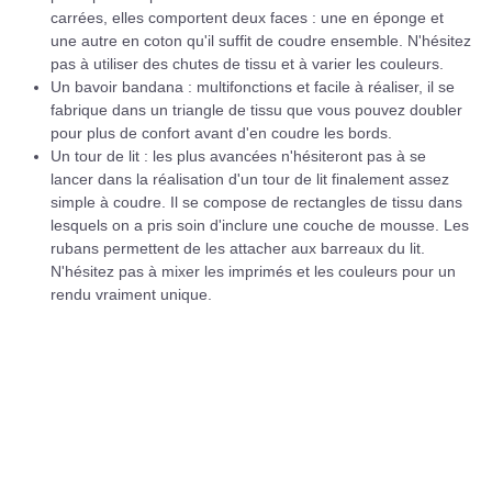
carrées, elles comportent deux faces : une en éponge et
une autre en coton qu'il suffit de coudre ensemble. N'hésitez
pas à utiliser des chutes de tissu et à varier les couleurs.
Un bavoir bandana : multifonctions et facile à réaliser, il se
fabrique dans un triangle de tissu que vous pouvez doubler
pour plus de confort avant d'en coudre les bords.
Un tour de lit : les plus avancées n'hésiteront pas à se
lancer dans la réalisation d'un tour de lit finalement assez
simple à coudre. Il se compose de rectangles de tissu dans
lesquels on a pris soin d'inclure une couche de mousse. Les
rubans permettent de les attacher aux barreaux du lit.
N'hésitez pas à mixer les imprimés et les couleurs pour un
rendu vraiment unique.