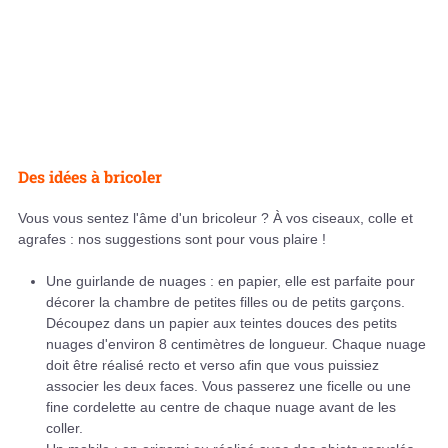
Des idées à bricoler
Vous vous sentez l'âme d'un bricoleur ? À vos ciseaux, colle et
agrafes : nos suggestions sont pour vous plaire !
Une guirlande de nuages : en papier, elle est parfaite pour
décorer la chambre de petites filles ou de petits garçons.
Découpez dans un papier aux teintes douces des petits
nuages d'environ 8 centimètres de longueur. Chaque nuage
doit être réalisé recto et verso afin que vous puissiez
associer les deux faces. Vous passerez une ficelle ou une
fine cordelette au centre de chaque nuage avant de les
coller.