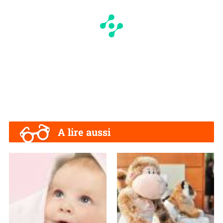
A lire aussi