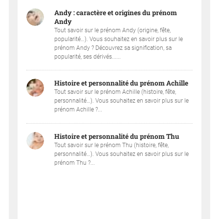
Andy : caractère et origines du prénom
Andy
Tout savoir sur le prénom Andy (origine, fête,
popularité…). Vous souhaitez en savoir plus sur le
prénom Andy ? Découvrez sa signification, sa
popularité, ses dérivés......
Histoire et personnalité du prénom Achille
Tout savoir sur le prénom Achille (histoire, fête,
personnalité…). Vous souhaitez en savoir plus sur le
prénom Achille ?...
Histoire et personnalité du prénom Thu
Tout savoir sur le prénom Thu (histoire, fête,
personnalité…). Vous souhaitez en savoir plus sur le
prénom Thu ?...