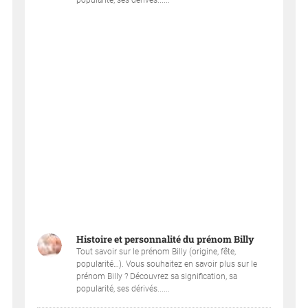
popularité, ses dérivés......
Histoire et personnalité du prénom Billy
Tout savoir sur le prénom Billy (origine, fête,
popularité…). Vous souhaitez en savoir plus sur le
prénom Billy ? Découvrez sa signification, sa
popularité, ses dérivés......