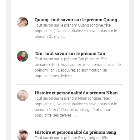
Quang : tout savoir sur le prénom Quang
Tout savoir sur le prénom Quang (origine, fête,
popularité…). Vous souhaitez en savoir plus sur le
prénom Quang ?...
Tan : tout savoir sur le prénom Tan
Tout savoir sur le prénom Tan (histoire, fête,
personnalité…). Vous souhaitez en savoir plus sur le
prénom Tan ? Découvrez sa signification, sa
popularité, ses dérivés......
Histoire et personnalité du prénom Nhan
Tout savoir sur le prénom Nhan (origine, fête,
popularité…). Vous souhaitez en savoir plus sur le
prénom Nhan ? Découvrez sa signification, sa
popularité, ses dérivés......
Histoire et personnalité du prénom Seng
Tout savoir sur le prénom Seng (origine, fête,