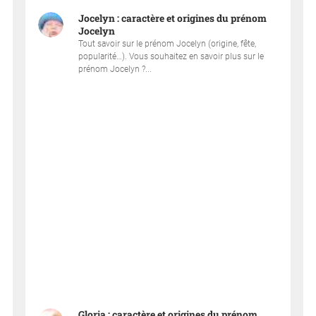
Jocelyn : caractère et origines du prénom
Jocelyn
Tout savoir sur le prénom Jocelyn (origine, fête,
popularité…). Vous souhaitez en savoir plus sur le
prénom Jocelyn ?...
Gloria : caractère et origines du prénom