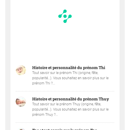
Histoire et personnalité du prénom Thi
Tout savoir sur le prénom Thi (origine, fête,
popularité…). Vous souhaitez en savoir plus sur le
prénom Thi ?...
Histoire et personnalité du prénom Thuy
Tout savoir sur le prénom Thuy (origine, fête,
popularité…). Vous souhaitez en savoir plus sur le
prénom Thuy ?...