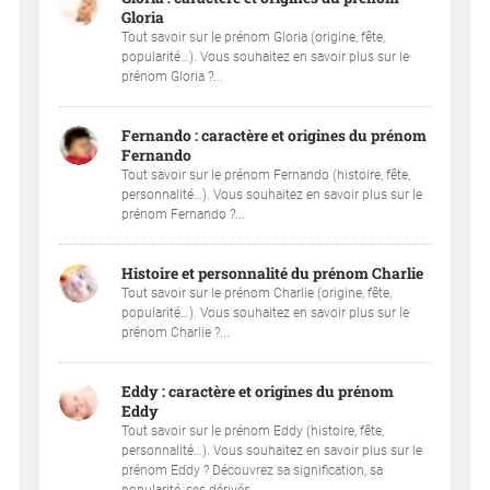
Gloria
Tout savoir sur le prénom Gloria (origine, fête,
popularité…). Vous souhaitez en savoir plus sur le
prénom Gloria ?...
Fernando : caractère et origines du prénom
Fernando
Tout savoir sur le prénom Fernando (histoire, fête,
personnalité…). Vous souhaitez en savoir plus sur le
prénom Fernando ?...
Histoire et personnalité du prénom Charlie
Tout savoir sur le prénom Charlie (origine, fête,
popularité…). Vous souhaitez en savoir plus sur le
prénom Charlie ?...
Eddy : caractère et origines du prénom
Eddy
Tout savoir sur le prénom Eddy (histoire, fête,
personnalité…). Vous souhaitez en savoir plus sur le
prénom Eddy ? Découvrez sa signification, sa