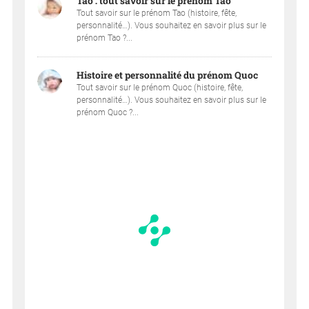
Tao : tout savoir sur le prénom Tao
Tout savoir sur le prénom Tao (histoire, fête,
personnalité…). Vous souhaitez en savoir plus sur le
prénom Tao ?...
Histoire et personnalité du prénom Quoc
Tout savoir sur le prénom Quoc (histoire, fête,
personnalité…). Vous souhaitez en savoir plus sur le
prénom Quoc ?...