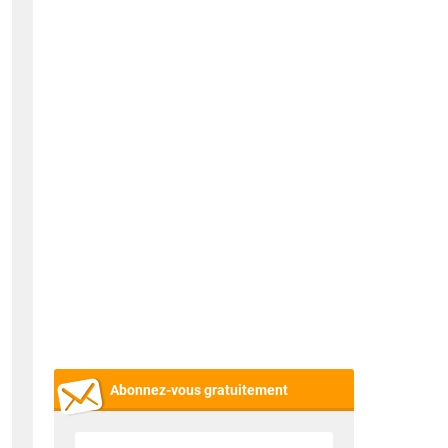
Abonnez-vous gratuitement