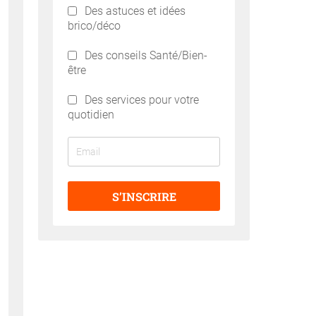
Des astuces et idées
brico/déco
Des conseils Santé/Bien-
être
Des services pour votre
quotidien
S’INSCRIRE