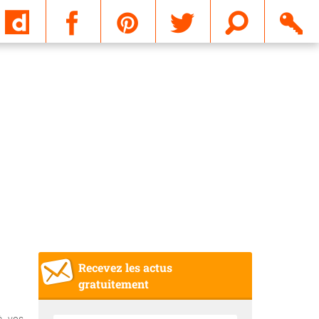
Email
Recevez les actus
gratuitement