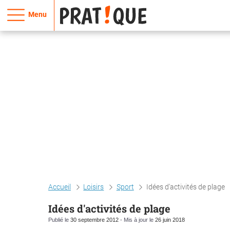
Menu
Accueil
Loisirs
Sport
Idées d'activités de plage
Idées d'activités de plage
Publié le
30 septembre 2012
- Mis à jour le
26 juin 2018