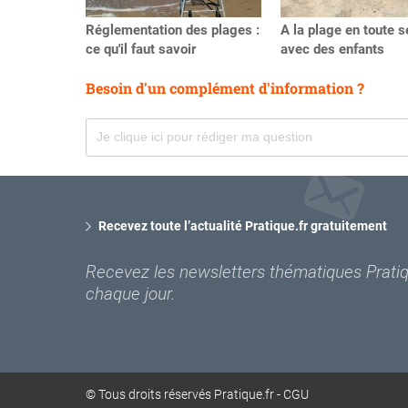
Réglementation des plages :
A la plage en toute s
ce qu'il faut savoir
avec des enfants
Besoin d'un complément d'information ?
Recevez toute l’actualité Pratique.fr gratuitement
Recevez les newsletters thématiques Pratiqu
chaque jour.
© Tous droits réservés Pratique.fr -
CGU