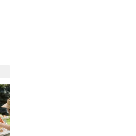
Suivant