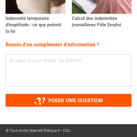
Indemnité temporaire
Calcul des indemnités
d'inaptitude : ce que prévoit
journalières Pôle Emploi
la loi
Besoin d'un complément d'information ?
POSER UNE QUESTION
© Tous droits réservés Pratique.fr -
CGU