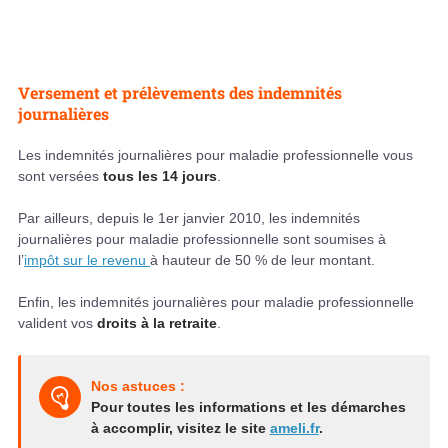
Versement et prélèvements des indemnités
journalières
Les indemnités journalières pour maladie professionnelle vous
sont versées
tous les 14 jours
.
Par ailleurs, depuis le 1er janvier 2010, les indemnités
journalières pour maladie professionnelle sont soumises à
l’
impôt sur le revenu
à hauteur de 50 % de leur montant.
Enfin, les indemnités journalières pour maladie professionnelle
valident vos
droits à la retraite
.
Nos astuces :
Pour toutes les informations et les démarches
à accomplir, visitez le site
ameli.fr
.