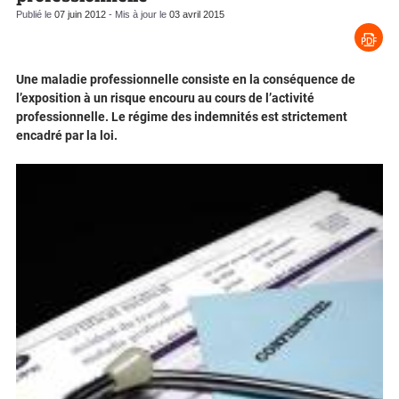
Publié le
07 juin 2012
- Mis à jour le
03 avril 2015
Une maladie professionnelle consiste en la conséquence de
l’exposition à un risque encouru au cours de l’activité
professionnelle. Le régime des indemnités est strictement
encadré par la loi.