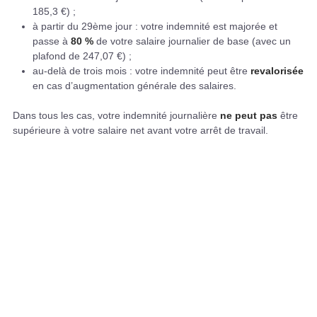
185,3 €) ;
à partir du 29ème jour : votre indemnité est majorée et
passe à
80 %
de votre salaire journalier de base (avec un
plafond de 247,07 €) ;
au-delà de trois mois : votre indemnité peut être
revalorisée
en cas d’augmentation générale des salaires.
Dans tous les cas, votre indemnité journalière
ne peut pas
être
supérieure à votre salaire net avant votre arrêt de travail.