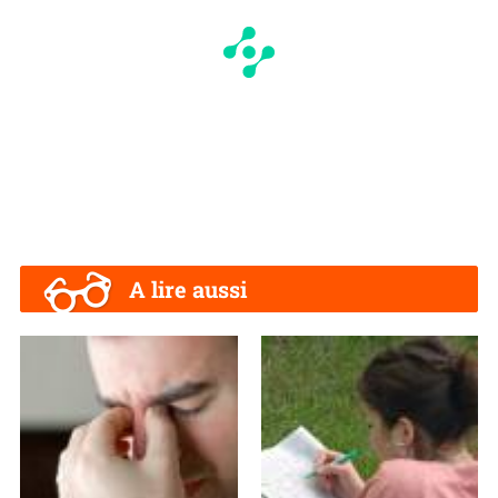
A lire aussi