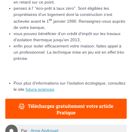
en retard sur ce point,
pensez à l' "éco-prêt à taux zéro". Sont éligibles les
propriétaires d'un logement dont la construction s'est
er
achevée avant le 1
janvier 1990. Renseignez-vous auprès
de votre banque,
vous pouvez bénéficier d'un crédit d'impôt sur les travaux
d'isolation thermique jusqu'en 2013,
enfin pour isoler efficacement votre maison, faites appel à
un professionnel. La technique mise en jeu est en effet très
précise.
Pour plus d'informations sur l'isolation écologique, consultez
le site
futura-sciences
.
Téléchargez gratuitement votre article
Pratique
Par :
Anne Androuet