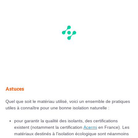
Astuces
Quel que soit le matériau utilisé, voici un ensemble de pratiques
utiles à connaître pour une bonne isolation naturelle :
pour garantir la qualité des isolants, des certifications
existent (notamment la certification
Acermi
en France). Les
matériaux destinés à l'isolation écologique sont néanmoins