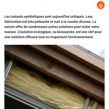
Les isolants synthétiques sont aujourd'hui critiqués. Leur
fabrication est très polluante et nuit à la couche d'ozone. La
nature offre de nombreuses autres solutions pour isoler votre
maison. L'isolation écologique, ou biosourcée, est une clef pour
une isolation efficace tout en respectant l'environnement.