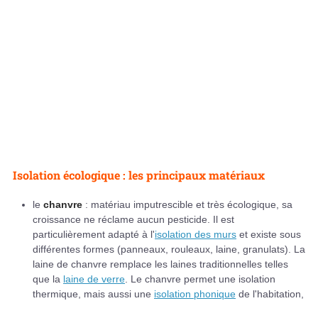
Isolation écologique : les principaux matériaux
le
chanvre
: matériau imputrescible et très écologique, sa
croissance ne réclame aucun pesticide. Il est
particulièrement adapté à l'
isolation des murs
et existe sous
différentes formes (panneaux, rouleaux, laine, granulats). La
laine de chanvre remplace les laines traditionnelles telles
que la
laine de verre
. Le chanvre permet une isolation
thermique, mais aussi une
isolation phonique
de l'habitation,