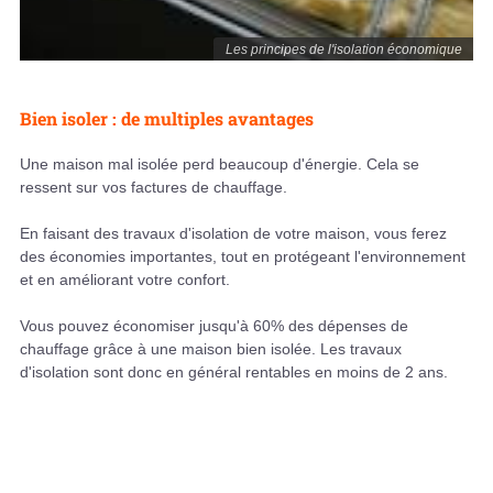
Les principes de l'isolation économique
Bien isoler : de multiples avantages
Une maison mal isolée perd beaucoup d'énergie. Cela se
ressent sur vos factures de chauffage.
En faisant des travaux d'isolation de votre maison, vous ferez
des économies importantes, tout en protégeant l'environnement
et en améliorant votre confort.
Vous pouvez économiser jusqu'à 60% des dépenses de
chauffage grâce à une maison bien isolée. Les travaux
d'isolation sont donc en général rentables en moins de 2 ans.