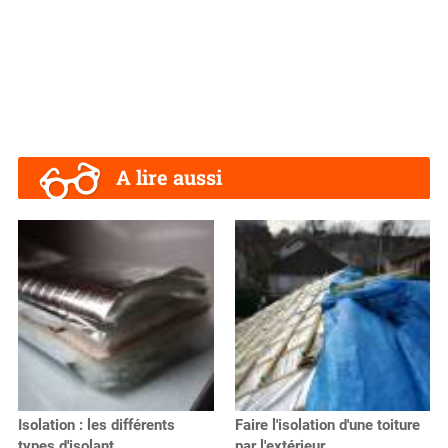
A lire aussi
Isolation : les différents
Faire l'isolation d'une toiture
types d'isolant
par l'extérieur