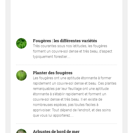
Fougères : les différentes variétés
Très courantes sous nos latitudes, les fougères
forment un couvre-sol dense et très beau, d’aspect
typiquement forestier....
Planter des fougères
Les fougères ont une aptitude étonnante à former
rapidement un couvre-sol dense et beau. Ces plantes
remarquables par leur feuillage ont une aptitude
étonnante à s'établir rapidement et forment un
couvre-sol dense et très beau. Il en existe de
nombreuses espèces, pas toutes faciles à
apprivoiser. Tout dépend de l’endroit, et des soins
que vous lui apporterez....
Arbustes de bord de mer