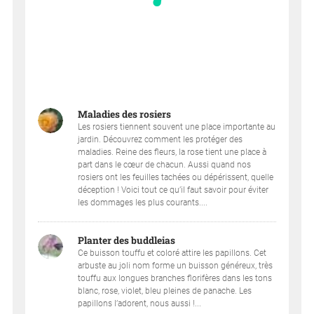
Maladies des rosiers
Les rosiers tiennent souvent une place importante au
jardin. Découvrez comment les protéger des
maladies. Reine des fleurs, la rose tient une place à
part dans le cœur de chacun. Aussi quand nos
rosiers ont les feuilles tachées ou dépérissent, quelle
déception ! Voici tout ce qu’il faut savoir pour éviter
les dommages les plus courants....
Planter des buddleias
Ce buisson touffu et coloré attire les papillons. Cet
arbuste au joli nom forme un buisson généreux, très
touffu aux longues branches florifères dans les tons
blanc, rose, violet, bleu pleines de panache. Les
papillons l’adorent, nous aussi !...