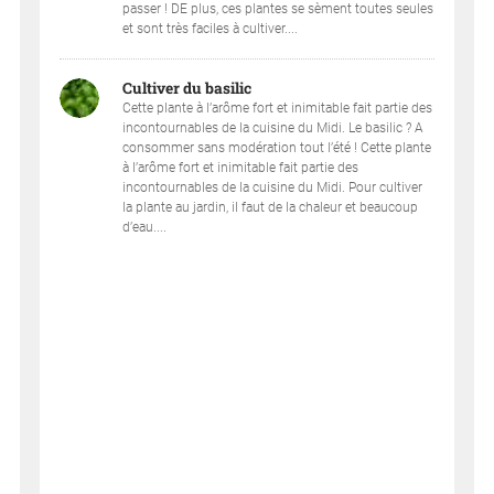
passer ! DE plus, ces plantes se sèment toutes seules
et sont très faciles à cultiver....
Cultiver du basilic
Cette plante à l’arôme fort et inimitable fait partie des
incontournables de la cuisine du Midi. Le basilic ? A
consommer sans modération tout l’été ! Cette plante
à l’arôme fort et inimitable fait partie des
incontournables de la cuisine du Midi. Pour cultiver
la plante au jardin, il faut de la chaleur et beaucoup
d’eau....