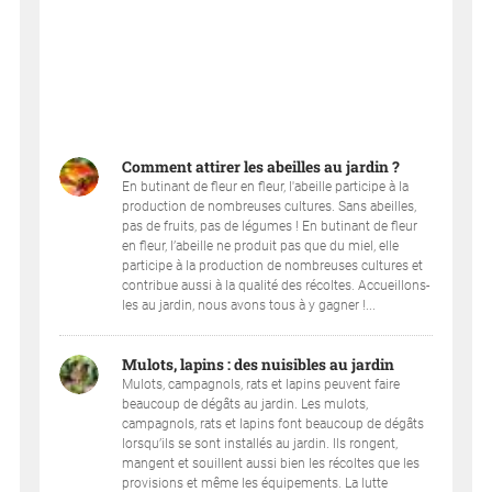
Comment attirer les abeilles au jardin ?
En butinant de fleur en fleur, l'abeille participe à la
production de nombreuses cultures. Sans abeilles,
pas de fruits, pas de légumes ! En butinant de fleur
en fleur, l’abeille ne produit pas que du miel, elle
participe à la production de nombreuses cultures et
contribue aussi à la qualité des récoltes. Accueillons-
les au jardin, nous avons tous à y gagner !...
Mulots, lapins : des nuisibles au jardin
Mulots, campagnols, rats et lapins peuvent faire
beaucoup de dégâts au jardin. Les mulots,
campagnols, rats et lapins font beaucoup de dégâts
lorsqu’ils se sont installés au jardin. Ils rongent,
mangent et souillent aussi bien les récoltes que les
provisions et même les équipements. La lutte