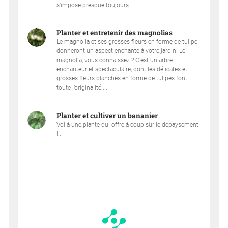
s’impose presque toujours....
Planter et entretenir des magnolias
Le magnolia et ses grosses fleurs en forme de tulipe
donneront un aspect enchanté à votre jardin. Le
magnolia, vous connaissez ? C’est un arbre
enchanteur et spectaculaire, dont les délicates et
grosses fleurs blanches en forme de tulipes font
toute l’originalité....
Planter et cultiver un bananier
Voilà une plante qui offre à coup sûr le dépaysement
!...