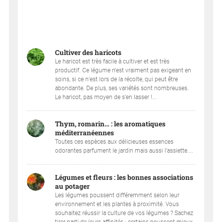
Cultiver des haricots
Le haricot est très facile à cultiver et est très
productif. Ce légume n'est vraiment pas exigeant en
soins, si ce n’est lors de la récolte, qui peut être
abondante. De plus, ses variétés sont nombreuses.
Le haricot, pas moyen de s’en lasser !...
Thym, romarin… : les aromatiques
méditerranéennes
Toutes ces espèces aux délicieuses essences
odorantes parfument le jardin mais aussi l’assiette....
Légumes et fleurs : les bonnes associations
au potager
Les légumes poussent différemment selon leur
environnement et les plantes à proximité. Vous
souhaitez réussir la culture de vos légumes ? Sachez