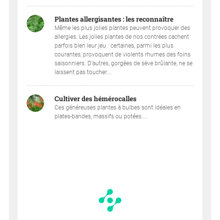
Plantes allergisantes : les reconnaître
Même les plus jolies plantes peuvent provoquer des
allergies. Les jolies plantes de nos contrées cachent
parfois bien leur jeu : certaines, parmi les plus
courantes, provoquent de violents rhumes des foins
saisonniers. D’autres, gorgées de sève brûlante, ne se
laissent pas toucher....
Cultiver des hémérocalles
Ces généreuses plantes à bulbes sont idéales en
plates-bandes, massifs ou potées....