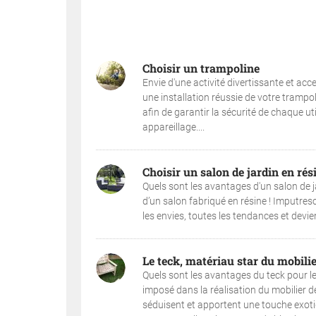
Choisir un trampoline
Envie d'une activité divertissante et acc
une installation réussie de votre trampol
afin de garantir la sécurité de chaque ut
appareillage....
Choisir un salon de jardin en rés
Quels sont les avantages d'un salon de jar
d’un salon fabriqué en résine ! Imputresc
les envies, toutes les tendances et devien
Le teck, matériau star du mobilie
Quels sont les avantages du teck pour le m
imposé dans la réalisation du mobilier de
séduisent et apportent une touche exotiq