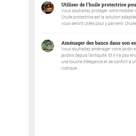
Utiliser de l’huile protectrice pou
Vous souhaitez protéger votre mobilier de
L’huile protectrice est la solution adap
vous seront utiles pour y parvenir. L’huile
Aménager des bancs dans son es
Vous souhaitez aménager votre jardin en 
jardins depuis l’antiquité. Et il n’a pas 
une touche d’élégance et de confort à un
rustique....