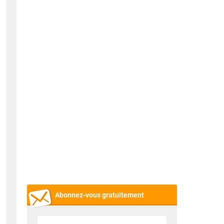
Abonnez-vous gratuitement