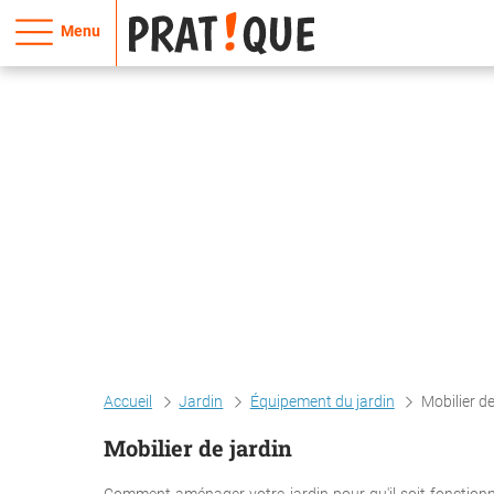
Menu
Accueil
Jardin
Équipement du jardin
Mobilier de
Mobilier de jardin