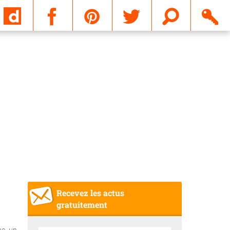
Email
Recevez les actus
gratuitement