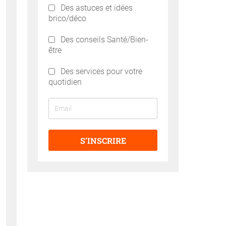
Des astuces et idées
brico/déco
Des conseils Santé/Bien-
être
Des services pour votre
quotidien
S’INSCRIRE