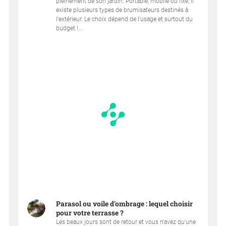
pleinement de son jardin. Portable, mobile ou fixe, il
existe plusieurs types de brumisateurs destinés à
l'extérieur. Le choix dépend de l'usage et surtout du
budget !...
Parasol ou voile d'ombrage : lequel choisir
pour votre terrasse ?
Les beaux jours sont de retour et vous n'avez qu'une