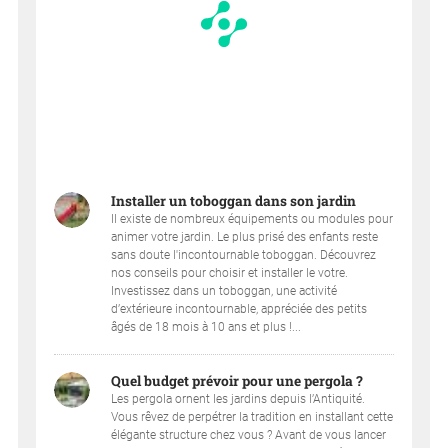
Installer un toboggan dans son jardin
Il existe de nombreux équipements ou modules pour
animer votre jardin. Le plus prisé des enfants reste
sans doute l'incontournable toboggan. Découvrez
nos conseils pour choisir et installer le votre.
Investissez dans un toboggan, une activité
d’extérieure incontournable, appréciée des petits
âgés de 18 mois à 10 ans et plus !...
Quel budget prévoir pour une pergola ?
Les pergola ornent les jardins depuis l’Antiquité.
Vous rêvez de perpétrer la tradition en installant cette
élégante structure chez vous ? Avant de vous lancer