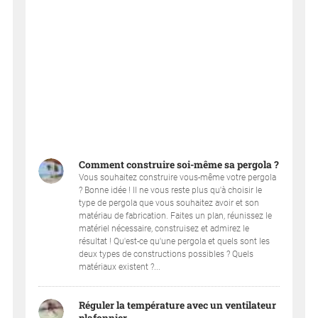
Comment construire soi-même sa pergola ?
Vous souhaitez construire vous-même votre pergola
? Bonne idée ! Il ne vous reste plus qu'à choisir le
type de pergola que vous souhaitez avoir et son
matériau de fabrication. Faites un plan, réunissez le
matériel nécessaire, construisez et admirez le
résultat ! Qu'est-ce qu'une pergola et quels sont les
deux types de constructions possibles ? Quels
matériaux existent ?...
Réguler la température avec un ventilateur
plafonnier