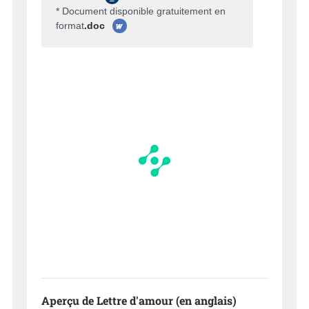
* Document disponible gratuitement en
format
.doc
Aperçu de Lettre d'amour (en anglais)