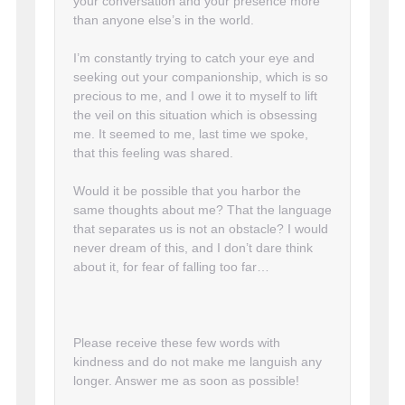
your conversation and your presence more
than anyone else’s in the world.
I’m constantly trying to catch your eye and
seeking out your companionship, which is so
precious to me, and I owe it to myself to lift
the veil on this situation which is obsessing
me. It seemed to me, last time we spoke,
that this feeling was shared.
Would it be possible that you harbor the
same thoughts about me? That the language
that separates us is not an obstacle? I would
never dream of this, and I don’t dare think
about it, for fear of falling too far…
Please receive these few words with
kindness and do not make me languish any
longer. Answer me as soon as possible!