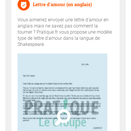
Lettre d'amour (en anglais)
Vous aimeriez envoyer une lettre d'amour en
anglais mais ne savez pas comment la
tourner ? Pratique.fr vous propose une modèle
type de lettre d'amour dans la langue de
Shakespeare.