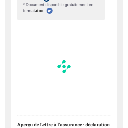
* Document disponible gratuitement en
format
.doc
Aperçu de Lettre à l'assurance : déclaration