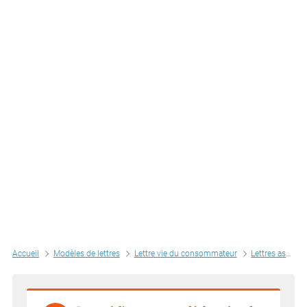
Accueil
Modèles de lettres
Lettre vie du consommateur
Lettres assurance - banque