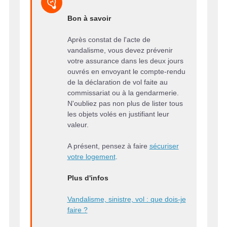
Bon à savoir
Après constat de l'acte de
vandalisme, vous devez prévenir
votre assurance dans les deux jours
ouvrés en envoyant le compte-rendu
de la déclaration de vol faite au
commissariat ou à la gendarmerie.
N'oubliez pas non plus de lister tous
les objets volés en justifiant leur
valeur.
A présent, pensez à faire
sécuriser
votre logement
.
Plus d'infos
Vandalisme, sinistre, vol : que dois-je
faire ?