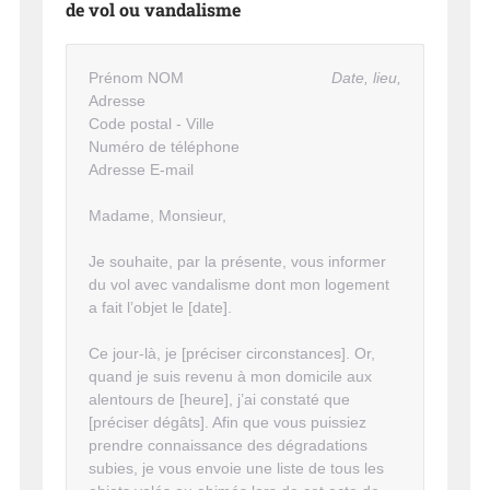
de vol ou vandalisme
Prénom NOM
Date, lieu,
Adresse
Code postal - Ville
Numéro de téléphone
Adresse E-mail
Madame, Monsieur,
Je souhaite, par la présente, vous informer
du vol avec vandalisme dont mon logement
a fait l’objet le [date].
Ce jour-là, je [préciser circonstances]. Or,
quand je suis revenu à mon domicile aux
alentours de [heure], j’ai constaté que
[préciser dégâts]. Afin que vous puissiez
prendre connaissance des dégradations
subies, je vous envoie une liste de tous les