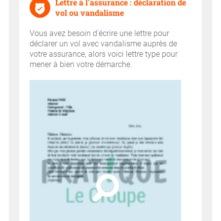
Lettre à l'assurance : déclaration de
vol ou vandalisme
Vous avez besoin d'écrire une lettre pour
déclarer un vol avec vandalisme auprès de
votre assurance, alors voici lettre type pour
mener à bien votre démarche.