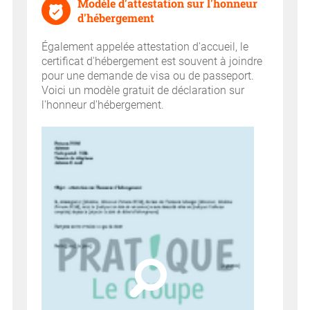
Modèle d'attestation sur l'honneur
d'hébergement
Également appelée attestation d'accueil, le
certificat d'hébergement est souvent à joindre
pour une demande de visa ou de passeport.
Voici un modèle gratuit de déclaration sur
l'honneur d'hébergement.