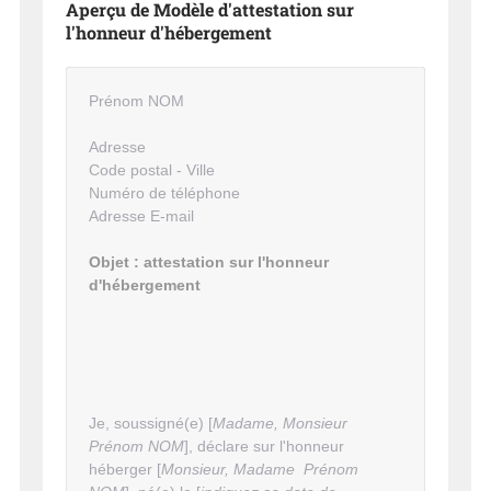
Aperçu de Modèle d'attestation sur
l'honneur d'hébergement
Prénom NOM
Adresse
Code postal - Ville
Numéro de téléphone
Adresse E-mail
Objet : attestation sur l'honneur
d'hébergement
Je, soussigné(e) [
Madame, Monsieur
Prénom NOM
], déclare sur l'honneur
héberger [
Monsieur, Madame Prénom