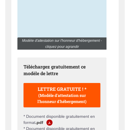
Modèle d'attestation sur l'honneur d'hébergement -
cliquez pour agrandir
Téléchargez gratuitement ce
modèle de lettre
LETTRE GRATUITE ! *
(Modèle d'attestation sur
l'honneur d'hébergement)
* Document disponible gratuitement en
format
.pdf
* Document disponible gratuitement en