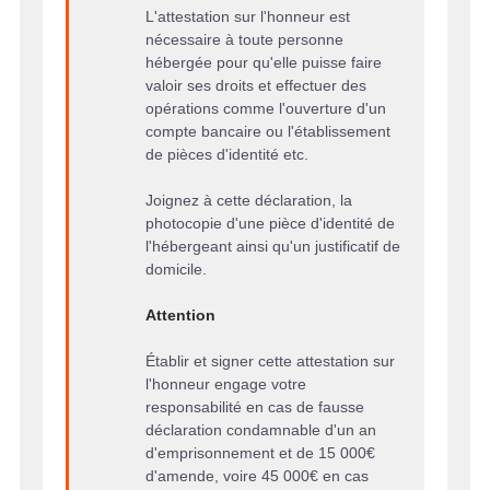
L'attestation sur l'honneur est
nécessaire à toute personne
hébergée pour qu'elle puisse faire
valoir ses droits et effectuer des
opérations comme l'ouverture d'un
compte bancaire ou l'établissement
de pièces d'identité etc.
Joignez à cette déclaration, la
photocopie d'une pièce d'identité de
l'hébergeant ainsi qu'un justificatif de
domicile.
Attention
Établir et signer cette attestation sur
l'honneur engage votre
responsabilité en cas de fausse
déclaration condamnable d'un an
d'emprisonnement et de 15 000€
d'amende, voire 45 000€ en cas