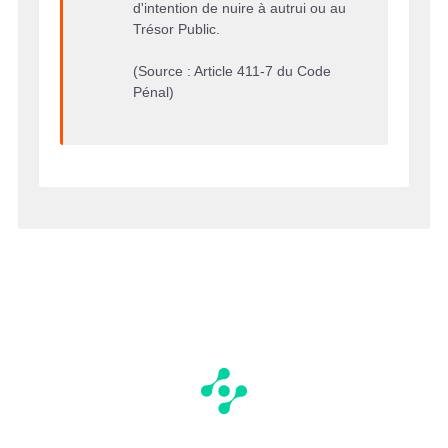
d'intention de nuire à autrui ou au
Trésor Public.
(Source : Article 411-7 du Code
Pénal)