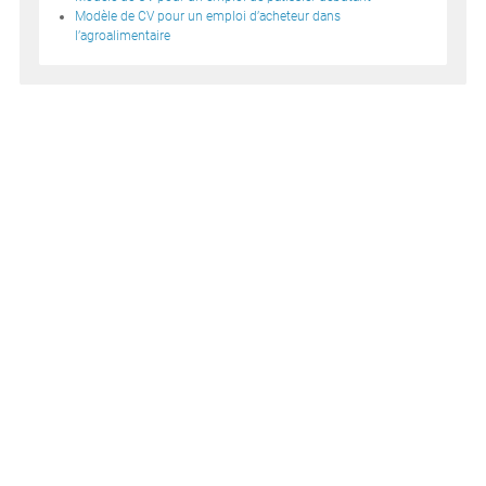
Modèle de CV pour un emploi d’acheteur dans
l’agroalimentaire