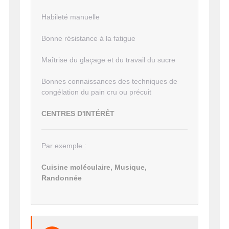
Habileté manuelle
Bonne résistance à la fatigue
Maîtrise du glaçage et du travail du sucre
Bonnes connaissances des techniques de
congélation du pain cru ou précuit
CENTRES D'INTÉRÊT
Par exemple :
Cuisine moléculaire, Musique,
Randonnée