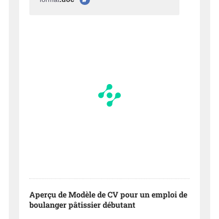
Aperçu de Modèle de CV pour un emploi de
boulanger pâtissier débutant