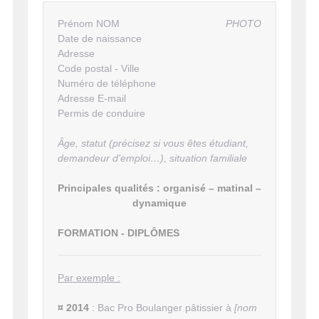
Prénom NOM
PHOTO
Date de naissance
Adresse
Code postal - Ville
Numéro de téléphone
Adresse E-mail
Permis de conduire
Âge, statut (précisez si vous êtes étudiant,
demandeur d'emploi…), situation familiale
Principales qualités : organisé – matinal –
dynamique
FORMATION - DIPLÔMES
Par exemple :
¤ 2014
: Bac Pro Boulanger pâtissier à
[nom