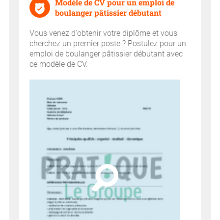
Modèle de CV pour un emploi de
boulanger pâtissier débutant
Vous venez d'obtenir votre diplôme et vous
cherchez un premier poste ? Postulez pour un
emploi de boulanger pâtissier débutant avec
ce modèle de CV.