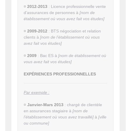
¤
2012-2013
: Licence professionnelle vente
d’assurances de personnes à
[nom de
établissement où vous avez fait vos études]
¤
2009-2012
: BTS négociation et relation
clients à
[nom de l’établissement où vous
avez fait vos études]
¤
2009
: Bac ES à
[nom de établissement où
vous avez fait vos études]
EXPÉRIENCES PROFESSIONNELLES
Par exemple :
¤
Janvier-Mars 2013
: chargé de clientèle
en assurances stagiaire à
[nom de
l’établissement où vous avez travaillé]
à
[ville
ou commune]