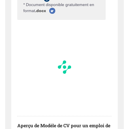
* Document disponible gratuitement en
format
.docx
Aperçu de Modèle de CV pour un emploi de