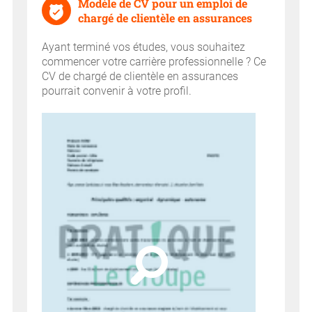
Modèle de CV pour un emploi de
chargé de clientèle en assurances
Ayant terminé vos études, vous souhaitez
commencer votre carrière professionnelle ? Ce
CV de chargé de clientèle en assurances
pourrait convenir à votre profil.