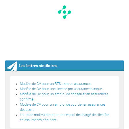
Les lettres similaires
Modèle de CV pour un BTS banque assurances
Modèle de CV pour une licence pro assurance banque
Modèle de CV pour un emploi de conseiller en assurances
confirmé
Modèle de CV pour un emploi de courtier en assurances
débutant
Lettre de motivation pour un emploi de chargé de clientèle
en assurances débutant