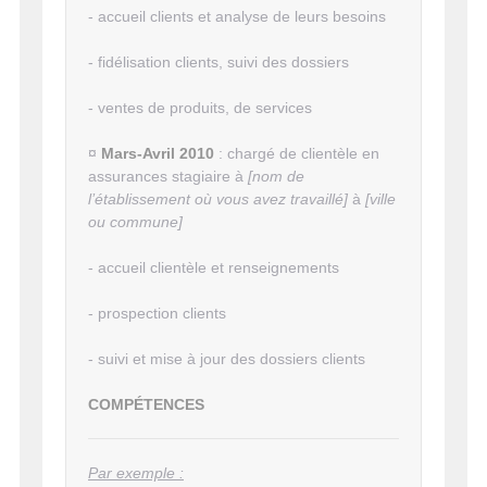
- accueil clients et analyse de leurs besoins
- fidélisation clients, suivi des dossiers
- ventes de produits, de services
¤
Mars-Avril 2010
: chargé de clientèle en
assurances stagiaire à
[nom de
l’établissement où vous avez travaillé]
à
[ville
ou commune]
- accueil clientèle et renseignements
- prospection clients
- suivi et mise à jour des dossiers clients
COMPÉTENCES
Par exemple :