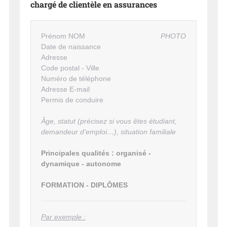
chargé de clientèle en assurances
Prénom NOM
PHOTO
Date de naissance
Adresse
Code postal - Ville
Numéro de téléphone
Adresse E-mail
Permis de conduire
Âge, statut (précisez si vous êtes étudiant,
demandeur d'emploi…), situation familiale
Principales qualités : organisé -
dynamique - autonome
FORMATION - DIPLÔMES
Par exemple :