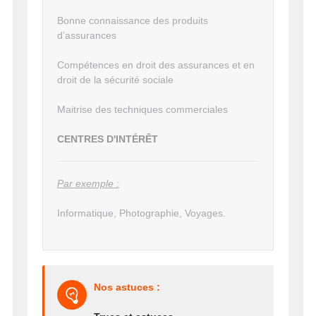
Bonne connaissance des produits
d’assurances
Compétences en droit des assurances et en
droit de la sécurité sociale
Maitrise des techniques commerciales
CENTRES D'INTÉRÊT
Par exemple :
Informatique, Photographie, Voyages.
Nos astuces :