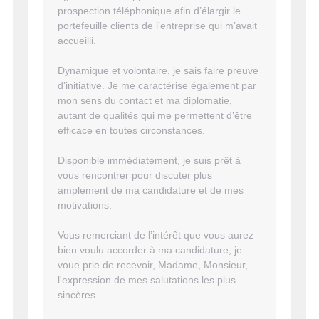
prospection téléphonique afin d’élargir le
portefeuille clients de l’entreprise qui m’avait
accueilli.
Dynamique et volontaire, je sais faire preuve
d’initiative. Je me caractérise également par
mon sens du contact et ma diplomatie,
autant de qualités qui me permettent d’être
efficace en toutes circonstances.
Disponible immédiatement, je suis prêt à
vous rencontrer pour discuter plus
amplement de ma candidature et de mes
motivations.
Vous remerciant de l’intérêt que vous aurez
bien voulu accorder à ma candidature, je
voue prie de recevoir, Madame, Monsieur,
l'expression de mes salutations les plus
sincères.