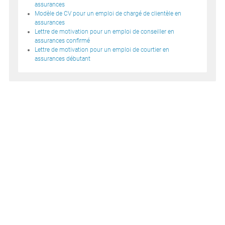
assurances
Modèle de CV pour un emploi de chargé de clientèle en
assurances
Lettre de motivation pour un emploi de conseiller en
assurances confirmé
Lettre de motivation pour un emploi de courtier en
assurances débutant