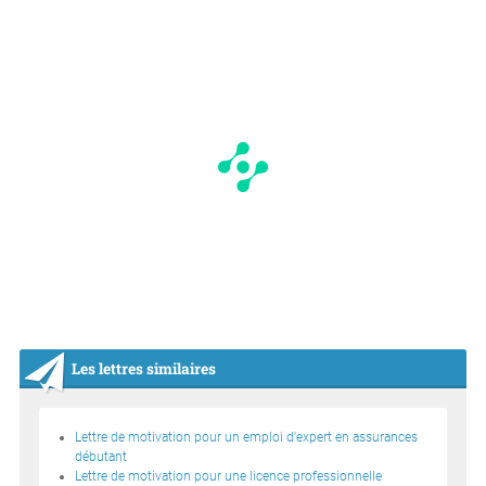
Les lettres similaires
Lettre de motivation pour un emploi d'expert en assurances
débutant
Lettre de motivation pour une licence professionnelle