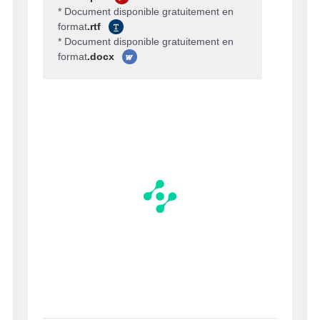
* Document disponible gratuitement en
format
.rtf
* Document disponible gratuitement en
format
.docx