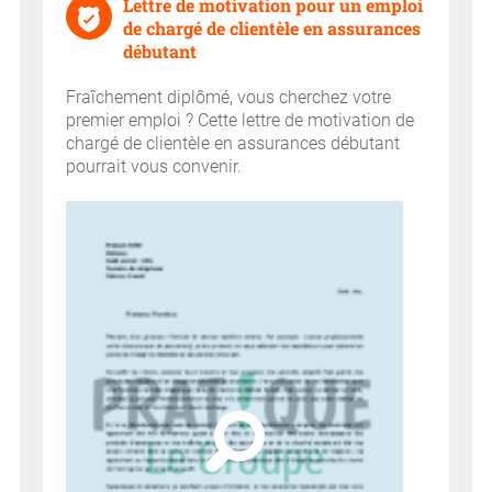
Lettre de motivation pour un emploi
de chargé de clientèle en assurances
débutant
Fraîchement diplômé, vous cherchez votre
premier emploi ? Cette lettre de motivation de
chargé de clientèle en assurances débutant
pourrait vous convenir.