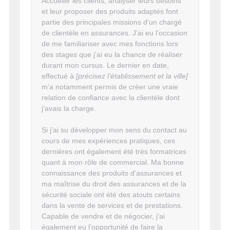
Accueillir les clients, analyser leurs besoins
et leur proposer des produits adaptés font
partie des principales missions d’un chargé
de clientèle en assurances. J’ai eu l’occasion
de me familiariser avec mes fonctions lors
des stages que j’ai eu la chance de réaliser
durant mon cursus. Le dernier en date,
effectué à
[précisez l’établissement et la ville]
m’a notamment permis de créer une vraie
relation de confiance avec la clientèle dont
j’avais la charge.
Si j’ai su développer mon sens du contact au
cours de mes expériences pratiques, ces
dernières ont également été très formatrices
quant à mon rôle de commercial. Ma bonne
connaissance des produits d’assurances et
ma maîtrise du droit des assurances et de la
sécurité sociale ont été des atouts certains
dans la vente de services et de prestations.
Capable de vendre et de négocier, j’ai
également eu l’opportunité de faire la