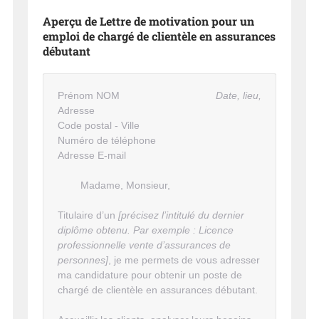
Aperçu de Lettre de motivation pour un
emploi de chargé de clientèle en assurances
débutant
Prénom NOM
Date, lieu,
Adresse
Code postal - Ville
Numéro de téléphone
Adresse E-mail
Madame, Monsieur,
Titulaire d’un
[précisez l’intitulé du dernier
diplôme obtenu. Par exemple : Licence
professionnelle vente d’assurances de
personnes]
, je me permets de vous adresser
ma candidature pour obtenir un poste de
chargé de clientèle en assurances débutant.