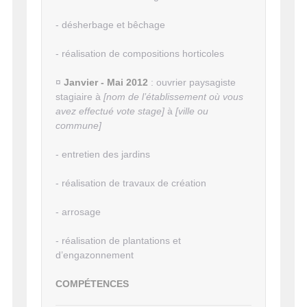
- désherbage et bêchage
- réalisation de compositions horticoles
¤
Janvier - Mai 2012
: ouvrier paysagiste
stagiaire à
[nom de l’établissement où vous
avez effectué vote stage]
à
[ville ou
commune]
- entretien des jardins
- réalisation de travaux de création
- arrosage
- réalisation de plantations et
d’engazonnement
COMPÉTENCES