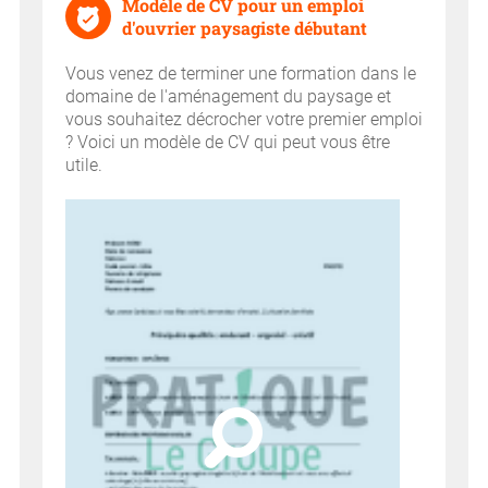
Modèle de CV pour un emploi
d'ouvrier paysagiste débutant
Vous venez de terminer une formation dans le
domaine de l'aménagement du paysage et
vous souhaitez décrocher votre premier emploi
? Voici un modèle de CV qui peut vous être
utile.