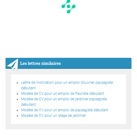
Les lettres similaires
Lettre de motivation pour un emploi d’ouvrier paysagiste
débutant
Modèle de CV pour un emploi de fleuriste débutant
Modèle de CV pour un emploi de jardinier paysagiste
débutant
Modèle de CV pour un emploi de paysagiste débutant
Modèle de CV pour un stage de jardinier