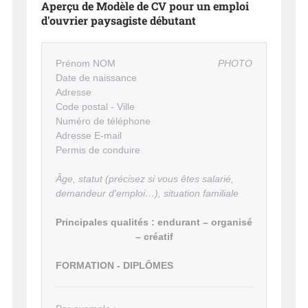
Aperçu de Modèle de CV pour un emploi
d'ouvrier paysagiste débutant
Prénom NOM
PHOTO
Date de naissance
Adresse
Code postal - Ville
Numéro de téléphone
Adresse E-mail
Permis de conduire
Âge, statut (précisez si vous êtes salarié,
demandeur d'emploi…), situation familiale
Principales qualités : endurant – organisé
– créatif
FORMATION - DIPLÔMES