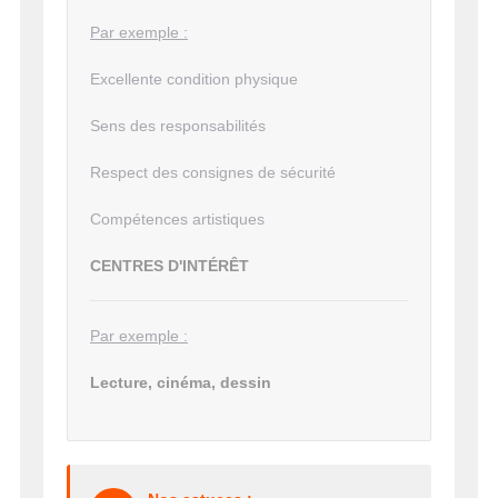
Par exemple :
Excellente condition physique
Sens des responsabilités
Respect des consignes de sécurité
Compétences artistiques
CENTRES D'INTÉRÊT
Par exemple :
Lecture, cinéma, dessin