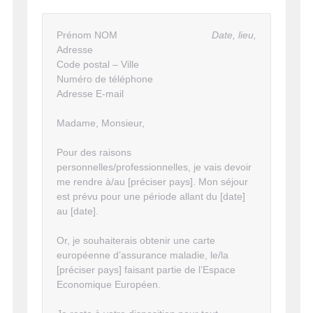
Prénom NOM
Date, lieu,
Adresse
Code postal – Ville
Numéro de téléphone
Adresse E-mail
Madame, Monsieur,
Pour des raisons
personnelles/professionnelles, je vais devoir
me rendre à/au [préciser pays]. Mon séjour
est prévu pour une période allant du [date]
au [date].
Or, je souhaiterais obtenir une carte
européenne d’assurance maladie, le/la
[préciser pays] faisant partie de l’Espace
Economique Européen.