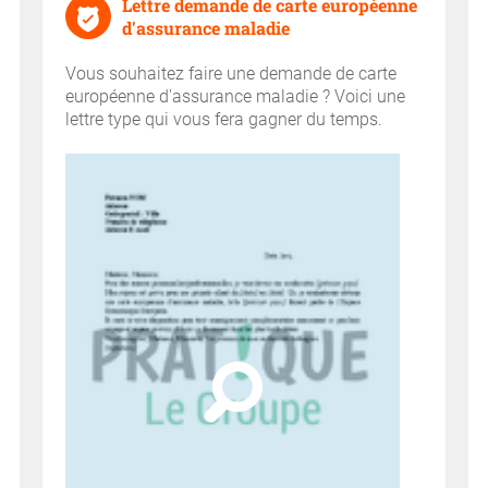
Lettre demande de carte européenne
d'assurance maladie
Vous souhaitez faire une demande de carte
européenne d'assurance maladie ? Voici une
lettre type qui vous fera gagner du temps.