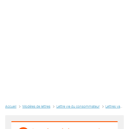
Accueil
Modèles de lettres
Lettre vie du consommateur
Lettres vacances - voyage