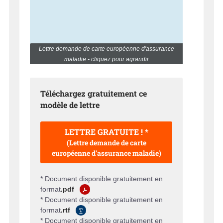
Lettre demande de carte européenne d'assurance
maladie - cliquez pour agrandir
Téléchargez gratuitement ce
modèle de lettre
LETTRE GRATUITE ! *
(Lettre demande de carte
européenne d'assurance maladie)
* Document disponible gratuitement en
format
.pdf
* Document disponible gratuitement en
format
.rtf
* Document disponible gratuitement en