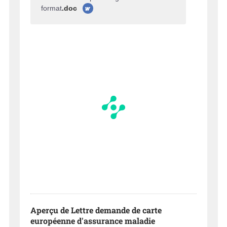
format
.doc
Aperçu de Lettre demande de carte
européenne d'assurance maladie