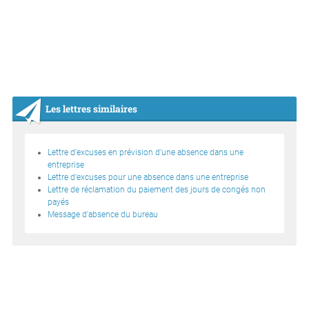
Les lettres similaires
Lettre d'excuses en prévision d'une absence dans une
entreprise
Lettre d'excuses pour une absence dans une entreprise
Lettre de réclamation du paiement des jours de congés non
payés
Message d'absence du bureau