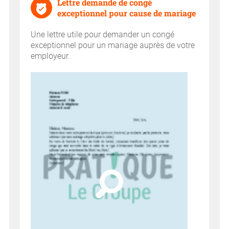
Lettre demande de congé
exceptionnel pour cause de mariage
Une lettre utile pour demander un congé
exceptionnel pour un mariage auprès de votre
employeur.