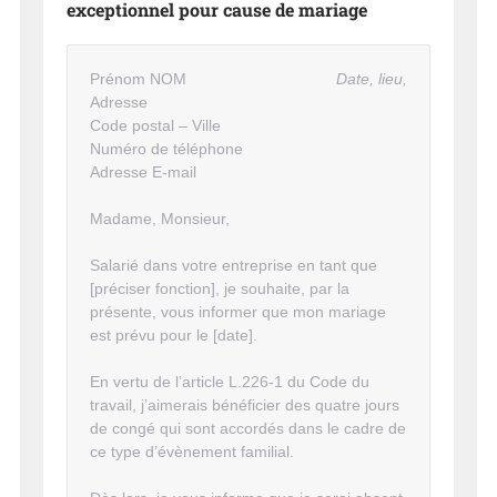
exceptionnel pour cause de mariage
Prénom NOM
Date, lieu,
Adresse
Code postal – Ville
Numéro de téléphone
Adresse E-mail
Madame, Monsieur,
Salarié dans votre entreprise en tant que
[préciser fonction], je souhaite, par la
présente, vous informer que mon mariage
est prévu pour le [date].
En vertu de l’article L.226-1 du Code du
travail, j’aimerais bénéficier des quatre jours
de congé qui sont accordés dans le cadre de
ce type d’évènement familial.