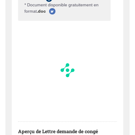
* Document disponible gratuitement en
format
.doc
Aperçu de Lettre demande de congé