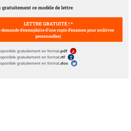
 gratuitement ce modèle de lettre
LETTRE GRATUITE ! *
de demande d'exemplaire d'une copie d'examen pour archives
personnelles)
sponible gratuitement en format
.pdf
sponible gratuitement en format
.rtf
sponible gratuitement en format
.doc