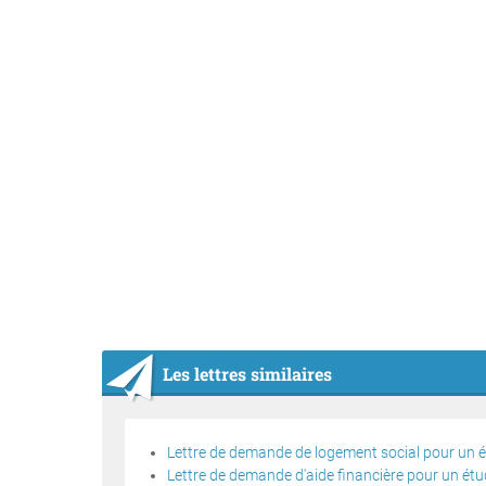
Les lettres similaires
Lettre de demande de logement social pour un é
Lettre de demande d'aide financière pour un étu