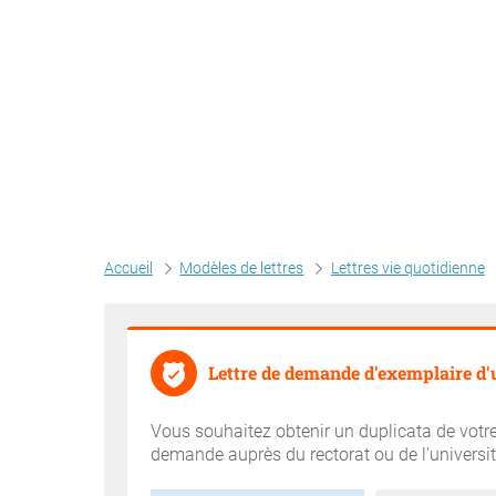
Accueil
Modèles de lettres
Lettres vie quotidienne
Lettre de demande d'exemplaire d'
Vous souhaitez obtenir un duplicata de votre 
demande auprès du rectorat ou de l'universit