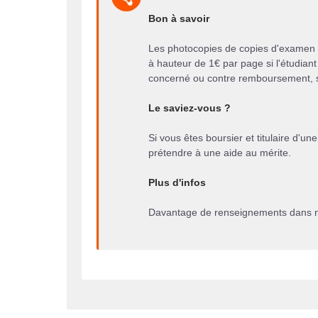
Bon à savoir
Les photocopies de copies d'examen ne
à hauteur de 1€ par page si l'étudiant 
concerné ou contre remboursement, s'i
Le saviez-vous ?
Si vous êtes boursier et titulaire d'
prétendre à une aide au mérite.
Plus d'infos
Davantage de renseignements dans no