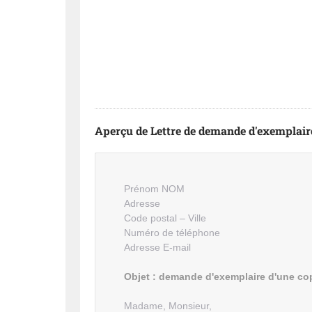
Aperçu de Lettre de demande d'exemplair
Prénom NOM
Adresse
Code postal – Ville
Numéro de téléphone
Adresse E-mail
Objet : demande d'exemplaire d'une co
Madame, Monsieur,