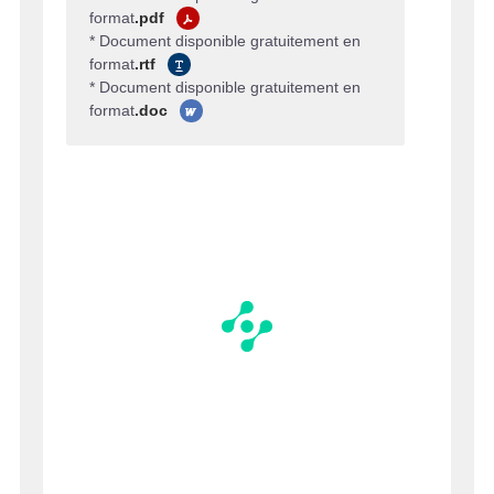
format
.pdf
* Document disponible gratuitement en
format
.rtf
* Document disponible gratuitement en
format
.doc