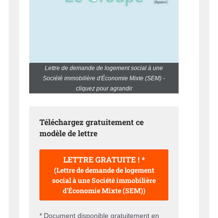
Lettre de demande de logement social à une
Société immobilière d'Économie Mixte (SEM) -
cliquez pour agrandir
Téléchargez gratuitement ce
modèle de lettre
LETTRE GRATUITE ! *
(Lettre de demande de logement
social à une Société immobilière
d'Économie Mixte (SEM))
* Document disponible gratuitement en