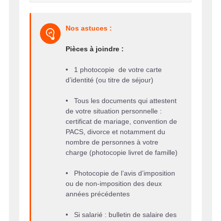
Nos astuces :
Pièces à joindre :
• 1 photocopie de votre carte
d’identité (ou titre de séjour)
• Tous les documents qui attestent
de votre situation personnelle :
certificat de mariage, convention de
PACS, divorce et notamment du
nombre de personnes à votre
charge (photocopie livret de famille)
• Photocopie de l’avis d’imposition
ou de non-imposition des deux
années précédentes
• Si salarié : bulletin de salaire des