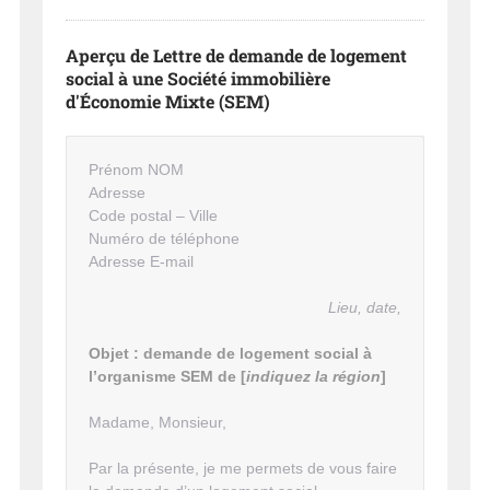
Aperçu de Lettre de demande de logement
social à une Société immobilière
d'Économie Mixte (SEM)
Prénom NOM
Adresse
Code postal – Ville
Numéro de téléphone
Adresse E-mail
Lieu, date,
Objet : demande de logement social à
l’organisme SEM de [
indiquez la région
]
Madame, Monsieur,
Par la présente, je me permets de vous faire