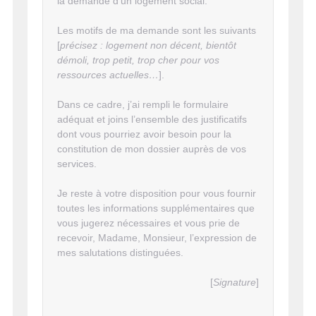
la demande d’un logement social.
Les motifs de ma demande sont les suivants
[
précisez : logement non décent, bientôt
démoli, trop petit, trop cher pour vos
ressources actuelles…
].
Dans ce cadre, j’ai rempli le formulaire
adéquat et joins l’ensemble des justificatifs
dont vous pourriez avoir besoin pour la
constitution de mon dossier auprès de vos
services.
Je reste à votre disposition pour vous fournir
toutes les informations supplémentaires que
vous jugerez nécessaires et vous prie de
recevoir, Madame, Monsieur, l’expression de
mes salutations distinguées.
[
Signature
]