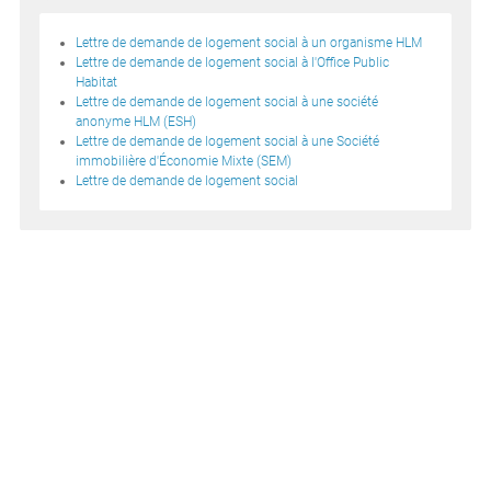
Lettre de demande de logement social à un organisme HLM
Lettre de demande de logement social à l'Office Public
Habitat
Lettre de demande de logement social à une société
anonyme HLM (ESH)
Lettre de demande de logement social à une Société
immobilière d'Économie Mixte (SEM)
Lettre de demande de logement social