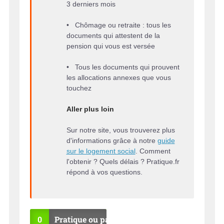
3 derniers mois
• Chômage ou retraite : tous les
documents qui attestent de la
pension qui vous est versée
• Tous les documents qui prouvent
les allocations annexes que vous
touchez
Aller plus loin
Sur notre site, vous trouverez plus
d'informations grâce à notre
guide
sur le logement social
. Comment
l'obtenir ? Quels délais ? Pratique.fr
répond à vos questions.
0
Pratique ou pas ?