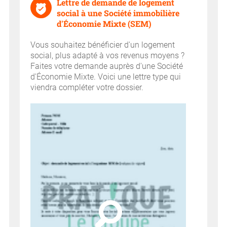
Lettre de demande de logement
social à une Société immobilière
d'Économie Mixte (SEM)
Vous souhaitez bénéficier d'un logement
social, plus adapté à vos revenus moyens ?
Faites votre demande auprès d'une Société
d'Économie Mixte. Voici une lettre type qui
viendra compléter votre dossier.