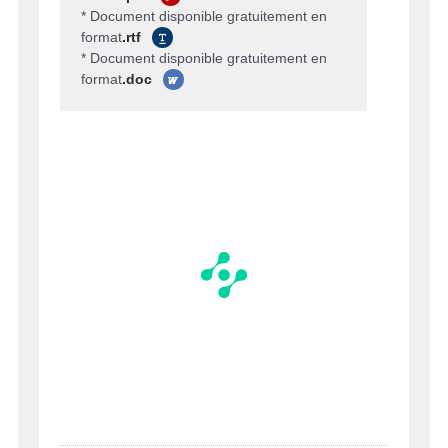
* Document disponible gratuitement en
format
.rtf
* Document disponible gratuitement en
format
.doc