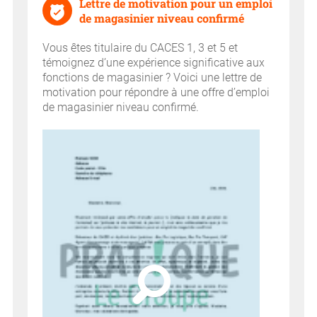
Lettre de motivation pour un emploi
de magasinier niveau confirmé
Vous êtes titulaire du CACES 1, 3 et 5 et
témoignez d’une expérience significative aux
fonctions de magasinier ? Voici une lettre de
motivation pour répondre à une offre d’emploi
de magasinier niveau confirmé.