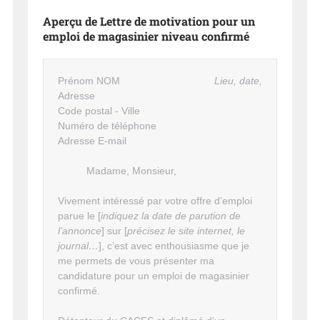
Aperçu de Lettre de motivation pour un
emploi de magasinier niveau confirmé
Prénom NOM
Lieu, date,
Adresse
Code postal - Ville
Numéro de téléphone
Adresse E-mail
Madame, Monsieur,
Vivement intéressé par votre offre d’emploi
parue le [
indiquez la date de parution de
l’annonce
] sur [
précisez le site internet, le
journal…
], c’est avec enthousiasme que je
me permets de vous présenter ma
candidature pour un emploi de magasinier
confirmé.