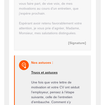
vous faire part, de vive voix, de mes
motivations au cours d’un entretien, que
j’espère prochain.
Espérant avoir retenu favorablement votre
attention, je vous prie d’agréer, Madame,
Monsieur, mes salutations distinguées.
[Signature]
Nos astuces :
Trucs et astuces
Une fois que votre lettre de
motivation et votre CV ont séduit
l’employeur, pensez à l’étape
suivante, celle de l’entretien
d’embauche. Comment s’y