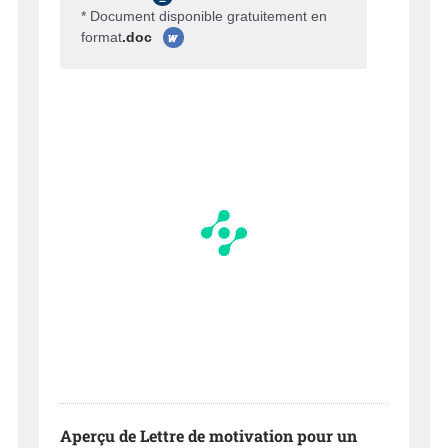
* Document disponible gratuitement en
format
.doc
Aperçu de Lettre de motivation pour un