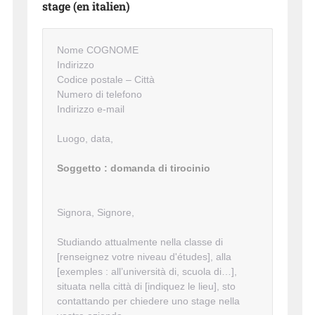
stage (en italien)
Nome COGNOME
Indirizzo
Codice postale – Città
Numero di telefono
Indirizzo e-mail
Luogo, data,
Soggetto : domanda di tirocinio
Signora, Signore,
Studiando attualmente nella classe di
[renseignez votre niveau d'études], alla
[exemples : all’università di, scuola di…],
situata nella città di [indiquez le lieu], sto
contattando per chiedere uno stage nella