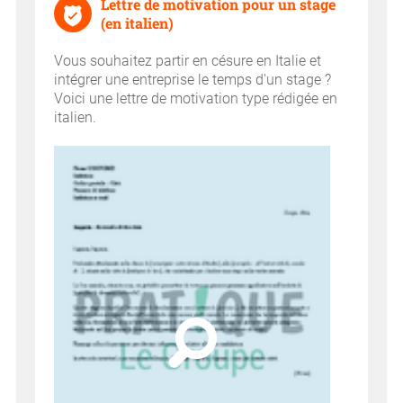
Lettre de motivation pour un stage
(en italien)
Vous souhaitez partir en césure en Italie et
intégrer une entreprise le temps d'un stage ?
Voici une lettre de motivation type rédigée en
italien.