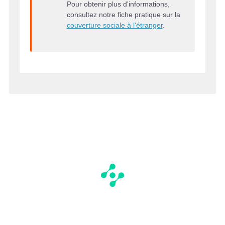
Pour obtenir plus d'informations,
consultez notre fiche pratique sur la
couverture sociale à l'étranger
.