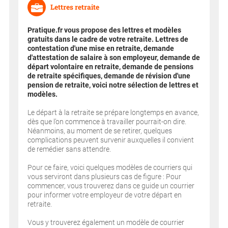
Lettres retraite
Pratique.fr vous propose des lettres et modèles
gratuits dans le cadre de votre retraite. Lettres de
contestation d'une mise en retraite, demande
d'attestation de salaire à son employeur, demande de
départ volontaire en retraite, demande de pensions
de retraite spécifiques, demande de révision d'une
pension de retraite, voici notre sélection de lettres et
modèles.
Le départ à la retraite se prépare longtemps en avance,
dès que l’on commence à travailler pourrait-on dire.
Néanmoins, au moment de se retirer, quelques
complications peuvent survenir auxquelles il convient
de remédier sans attendre.
Pour ce faire, voici quelques modèles de courriers qui
vous serviront dans plusieurs cas de figure : Pour
commencer, vous trouverez dans ce guide un courrier
pour informer votre employeur de votre départ en
retraite.
Vous y trouverez également un modèle de courrier