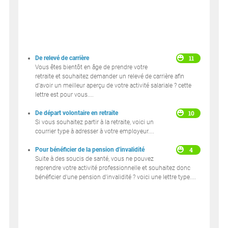
11
De relevé de carrière
Vous êtes bientôt en âge de prendre votre
retraite et souhaitez demander un relevé de carrière afin
d'avoir un meilleur aperçu de votre activité salariale ? cette
lettre est pour vous....
10
De départ volontaire en retraite
Si vous souhaitez partir à la retraite, voici un
courrier type à adresser à votre employeur....
4
Pour bénéficier de la pension d'invalidité
Suite à des soucis de santé, vous ne pouvez
reprendre votre activité professionnelle et souhaitez donc
bénéficier d'une pension d'invalidité ? voici une lettre type....