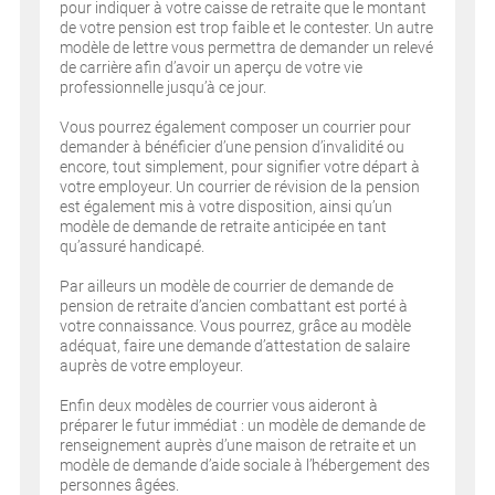
pour indiquer à votre caisse de retraite que le montant
de votre pension est trop faible et le contester. Un autre
modèle de lettre vous permettra de demander un relevé
de carrière afin d’avoir un aperçu de votre vie
professionnelle jusqu’à ce jour.
Vous pourrez également composer un courrier pour
demander à bénéficier d’une pension d’invalidité ou
encore, tout simplement, pour signifier votre départ à
votre employeur. Un courrier de révision de la pension
est également mis à votre disposition, ainsi qu’un
modèle de demande de retraite anticipée en tant
qu’assuré handicapé.
Par ailleurs un modèle de courrier de demande de
pension de retraite d’ancien combattant est porté à
votre connaissance. Vous pourrez, grâce au modèle
adéquat, faire une demande d’attestation de salaire
auprès de votre employeur.
Enfin deux modèles de courrier vous aideront à
préparer le futur immédiat : un modèle de demande de
renseignement auprès d’une maison de retraite et un
modèle de demande d’aide sociale à l’hébergement des
personnes âgées.