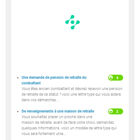
4
Une demande de pension de retraite du
combattant
Vous êtes ancien combattant et désirez recevoir une pension
de retraite de ce statut ? voici une lettre type qui vous aidera
dans vos démarches....
2
De renseignements à une maison de retraite
Vous souhaitez placer un proche dans une
maison de retraite. avant de faire votre choix, demandez
quelques informations. voici un modèle de lettre type qui
vous sera fortement utile....