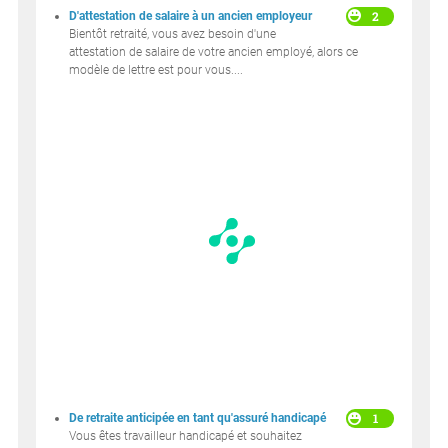
2
D'attestation de salaire à un ancien employeur
Bientôt retraité, vous avez besoin d'une
attestation de salaire de votre ancien employé, alors ce
modèle de lettre est pour vous....
1
De retraite anticipée en tant qu'assuré handicapé
Vous êtes travailleur handicapé et souhaitez