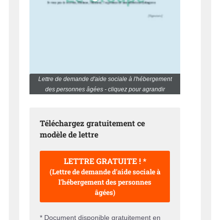
Lettre de demande d'aide sociale à l'hébergement
des personnes âgées - cliquez pour agrandir
Téléchargez gratuitement ce
modèle de lettre
LETTRE GRATUITE ! *
(Lettre de demande d'aide sociale à
l'hébergement des personnes
âgées)
* Document disponible gratuitement en