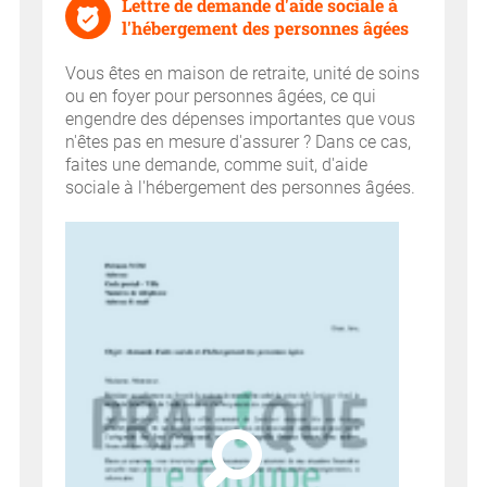
Lettre de demande d'aide sociale à
l'hébergement des personnes âgées
Vous êtes en maison de retraite, unité de soins
ou en foyer pour personnes âgées, ce qui
engendre des dépenses importantes que vous
n'êtes pas en mesure d'assurer ? Dans ce cas,
faites une demande, comme suit, d'aide
sociale à l'hébergement des personnes âgées.