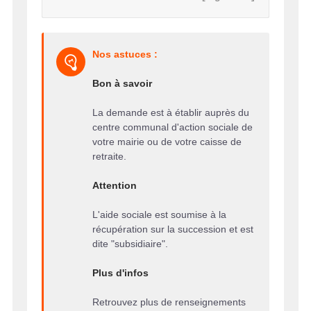
Nos astuces :
Bon à savoir
La demande est à établir auprès du
centre communal d'action sociale de
votre mairie ou de votre caisse de
retraite.
Attention
L'aide sociale est soumise à la
récupération sur la succession et est
dite "subsidiaire".
Plus d'infos
Retrouvez plus de renseignements