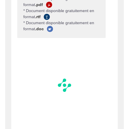
format
.pdf
* Document disponible gratuitement en
format
.rtf
* Document disponible gratuitement en
format
.doc