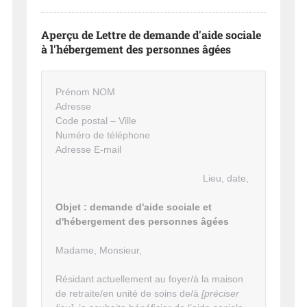
Aperçu de Lettre de demande d'aide sociale
à l'hébergement des personnes âgées
Prénom NOM
Adresse
Code postal – Ville
Numéro de téléphone
Adresse E-mail
Lieu, date,
Objet : demande d'aide sociale et
d'hébergement des personnes âgées
Madame, Monsieur,
Résidant actuellement au foyer/à la maison
de retraite/en unité de soins de/à
[préciser