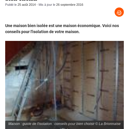
Publié le
25 août 2014
- Mis à jour le
26 septembre 2016
Une maison bien isolée est une maison économique. Voici nos
conseils pour l'isolation de votre maison.
Maison : guide de l'isolation : conseils pour bien choisir © La Brionnaise