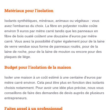
Matériaux pour l'isolation
Isolants synthétiques, minéraux, animaux ou végétaux : vous
avez l'embarras du choix. La fibre en polyester roulée coûte
environ 9 euros par mètre carré tandis que les panneaux en
fibre de bois ouaté coûtent une douzaine d'euros par mètre
carré. Vous avez la possibilité d'opter également pour de la laine
de verre vendue sous forme de panneaux roulés, pour de la
laine de roche, pour de la laine de mouton ou encore pour des
plaques de liège.
Budget pour l'isolation de la maison
Isoler une maison à un coût estimé à une centaine d'euros par
mètre carré environ. Cela peut être plus en fonction des isolants
choisis notamment. Pour avoir une idée plus précise, nous vous
conseillons de faire des demandes de devis auprès de plusieurs
entrepreneurs.
Faites appel à un professionnel