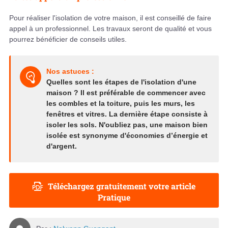
Pour réaliser l'isolation de votre maison, il est conseillé de faire
appel à un professionnel. Les travaux seront de qualité et vous
pourrez bénéficier de conseils utiles.
Nos astuces :
Quelles sont les étapes de l'isolation d'une
maison ? Il est préférable de commencer avec
les combles et la toiture, puis les murs, les
fenêtres et vitres. La dernière étape consiste à
isoler les sols. N'oubliez pas, une maison bien
isolée est synonyme d'économies d’énergie et
d'argent.
Téléchargez gratuitement votre article
Pratique