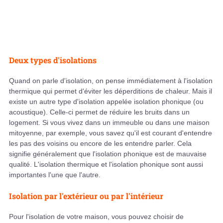
Deux types d'isolations
Quand on parle d'isolation, on pense immédiatement à l'isolation
thermique qui permet d'éviter les déperditions de chaleur. Mais il
existe un autre type d'isolation appelée isolation phonique (ou
acoustique). Celle-ci permet de réduire les bruits dans un
logement. Si vous vivez dans un immeuble ou dans une maison
mitoyenne, par exemple, vous savez qu'il est courant d'entendre
les pas des voisins ou encore de les entendre parler. Cela
signifie généralement que l'isolation phonique est de mauvaise
qualité. L'isolation thermique et l'isolation phonique sont aussi
importantes l'une que l'autre.
Isolation par l'extérieur ou par l'intérieur
Pour l'isolation de votre maison, vous pouvez choisir de