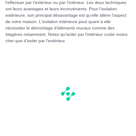
l'effectuer par l'extérieur ou par l'intérieur. Les deux techniques
ont leurs avantages et leurs inconvénients. Pour l'isolation
extérieure, son principal désavantage est qu'elle altère l'aspect
de votre maison. L'isolation intérieure peut quant à elle
nécessiter le démontage d'éléments muraux comme des
étagères notamment. Notez qu'isoler par l'intérieur coûte moins
cher que d'isoler par l'extérieur.