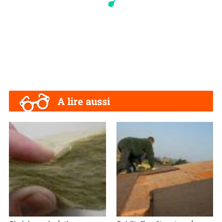
A lire aussi