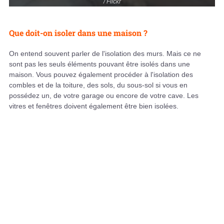
/ Flickr
Que doit-on isoler dans une maison ?
On entend souvent parler de l'isolation des murs. Mais ce ne
sont pas les seuls éléments pouvant être isolés dans une
maison. Vous pouvez également procéder à l'isolation des
combles et de la toiture, des sols, du sous-sol si vous en
possédez un, de votre garage ou encore de votre cave. Les
vitres et fenêtres doivent également être bien isolées.