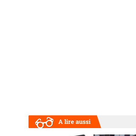
A lire aussi