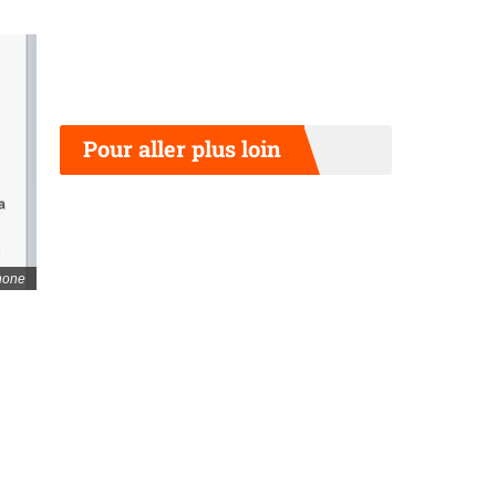
Pour aller plus loin
Phone