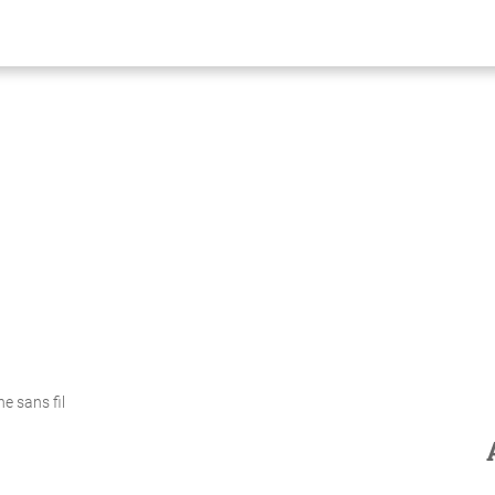
e sans fil