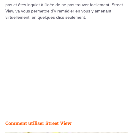
pas et êtes inquiet à l'idée de ne pas trouver facilement. Street
View va vous permettre d'y remédier en vous y amenant
virtuellement, en quelques clics seulement.
Comment utiliser Street View