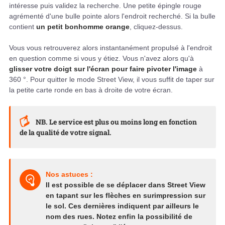
intéresse puis validez la recherche. Une petite épingle rouge
agrémenté d'une bulle pointe alors l'endroit recherché. Si la bulle
contient
un petit bonhomme orange
, cliquez-dessus.
Vous vous retrouverez alors instantanément propulsé à l'endroit
en question comme si vous y étiez. Vous n'avez alors qu'à
glisser votre doigt sur l'écran pour faire pivoter l'image
à
360 °. Pour quitter le mode Street View, il vous suffit de taper sur
la petite carte ronde en bas à droite de votre écran.
NB. Le service est plus ou moins long en fonction
de la qualité de votre signal.
Nos astuces :
Il est possible de se déplacer dans Street View
en tapant sur les flèches en surimpression sur
le sol. Ces dernières indiquent par ailleurs le
nom des rues. Notez enfin la possibilité de