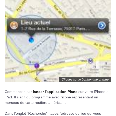
Cliquez sur le bonhomme orange
Commencez par
lancer l'application Plans
sur votre iPhone ou
iPad. Il s'agit du programme avec l'icône représentant un
morceau de carte routière américaine.
Dans l'onglet "Recherche", tapez l'adresse du lieu qui vous