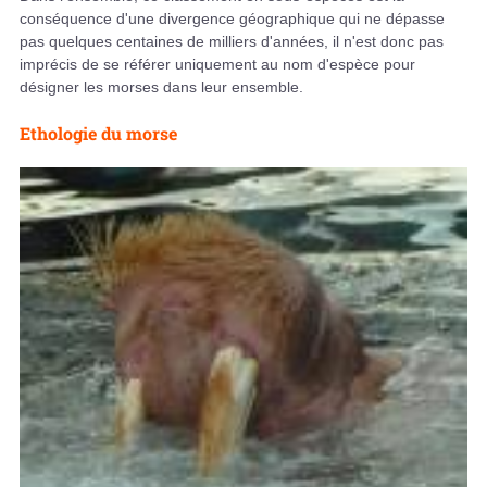
conséquence d'une divergence géographique qui ne dépasse
pas quelques centaines de milliers d'années, il n'est donc pas
imprécis de se référer uniquement au nom d'espèce pour
désigner les morses dans leur ensemble.
Ethologie du morse