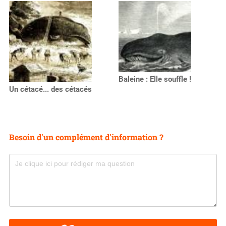
Baleine : Elle souffle !
Un cétacé... des cétacés
Besoin d'un complément d'information ?