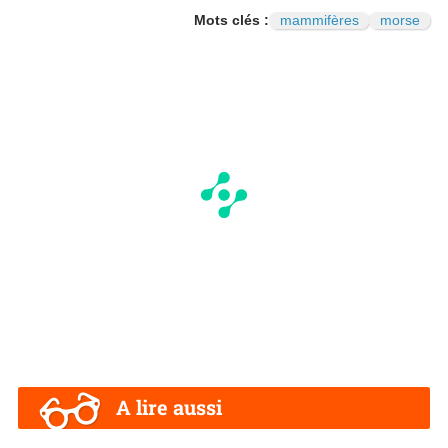
Mots clés :
mammifères
morse
A lire aussi