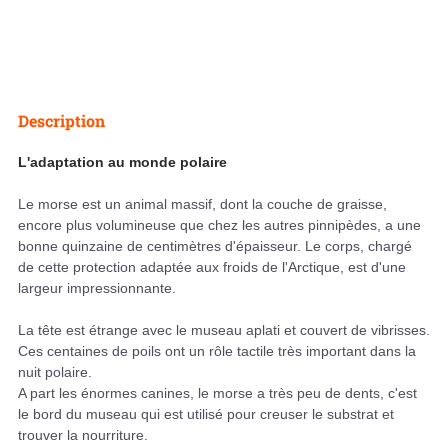
Description
L'adaptation au monde polaire
Le morse est un animal massif, dont la couche de graisse,
encore plus volumineuse que chez les autres pinnipèdes, a une
bonne quinzaine de centimètres d'épaisseur. Le corps, chargé
de cette protection adaptée aux froids de l'Arctique, est d'une
largeur impressionnante.
La tête est étrange avec le museau aplati et couvert de vibrisses.
Ces centaines de poils ont un rôle tactile très important dans la
nuit polaire.
A part les énormes canines, le morse a très peu de dents, c'est
le bord du museau qui est utilisé pour creuser le substrat et
trouver la nourriture.