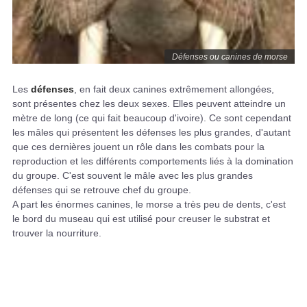
Défenses ou canines de morse
Les
défenses
, en fait deux canines extrêmement allongées,
sont présentes chez les deux sexes. Elles peuvent atteindre un
mètre de long (ce qui fait beaucoup d'ivoire). Ce sont cependant
les mâles qui présentent les défenses les plus grandes, d'autant
que ces dernières jouent un rôle dans les combats pour la
reproduction et les différents comportements liés à la domination
du groupe. C'est souvent le mâle avec les plus grandes
défenses qui se retrouve chef du groupe.
A part les énormes canines, le morse a très peu de dents, c'est
le bord du museau qui est utilisé pour creuser le substrat et
trouver la nourriture.