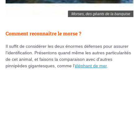
Morses, des géants de la banquise
Comment reconnaître le morse ?
Il suffit de considérer les deux énormes défenses pour assurer
l'identification. Présentons quand même les autres particularités
de cet animal, et faisons la comparaison avec d'autres
pinnipèdes gigantesques, comme l'
éléphant de mer
.