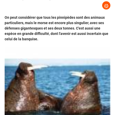
On peut considérer que tous les pinnipèdes sont des animaux
particuliers, mais le morse est encore plus singulier, avec ses
défenses gigantesques et ses deux tonnes. C'est aussi une
espèce en grande difficulté, dont l'avenir est aussi incertain que
celui de la banquise.