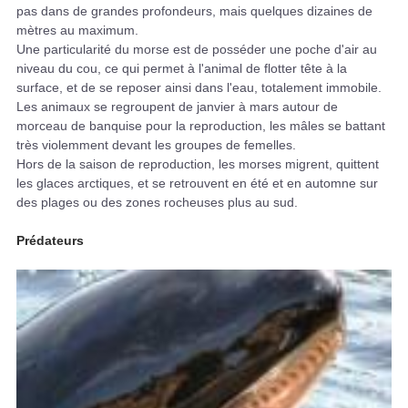
pas dans de grandes profondeurs, mais quelques dizaines de
mètres au maximum.
Une particularité du morse est de posséder une poche d'air au
niveau du cou, ce qui permet à l'animal de flotter tête à la
surface, et de se reposer ainsi dans l'eau, totalement immobile.
Les animaux se regroupent de janvier à mars autour de
morceau de banquise pour la reproduction, les mâles se battant
très violemment devant les groupes de femelles.
Hors de la saison de reproduction, les morses migrent, quittent
les glaces arctiques, et se retrouvent en été et en automne sur
des plages ou des zones rocheuses plus au sud.
Prédateurs