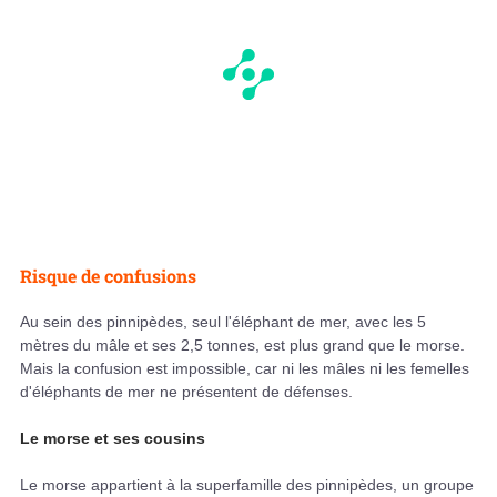
Risque de confusions
Au sein des pinnipèdes, seul l'éléphant de mer, avec les 5
mètres du mâle et ses 2,5 tonnes, est plus grand que le morse.
Mais la confusion est impossible, car ni les mâles ni les femelles
d'éléphants de mer ne présentent de défenses.
Le morse et ses cousins
Le morse appartient à la superfamille des pinnipèdes, un groupe