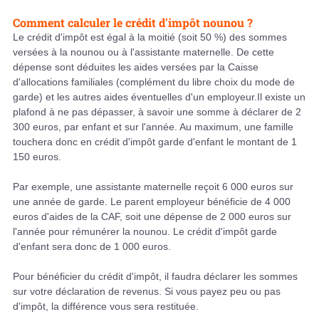
Comment calculer le crédit d'impôt nounou ?
Le crédit d'impôt est égal à la moitié (soit 50 %) des sommes
versées à la nounou ou à l'assistante maternelle. De cette
dépense sont déduites les aides versées par la Caisse
d'allocations familiales (complément du libre choix du mode de
garde) et les autres aides éventuelles d'un employeur.Il existe un
plafond à ne pas dépasser, à savoir une somme à déclarer de 2
300 euros, par enfant et sur l'année. Au maximum, une famille
touchera donc en crédit d'impôt garde d'enfant le montant de 1
150 euros.
Par exemple, une assistante maternelle reçoit 6 000 euros sur
une année de garde. Le parent employeur bénéficie de 4 000
euros d'aides de la CAF, soit une dépense de 2 000 euros sur
l'année pour rémunérer la nounou. Le crédit d'impôt garde
d'enfant sera donc de 1 000 euros.
Pour bénéficier du crédit d'impôt, il faudra déclarer les sommes
sur votre déclaration de revenus. Si vous payez peu ou pas
d'impôt, la différence vous sera restituée.