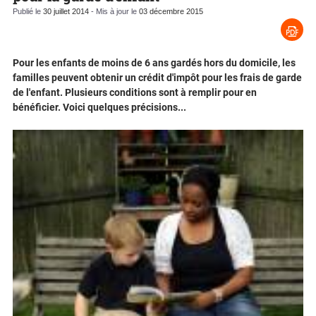
Publié le
30 juillet 2014
- Mis à jour le
03 décembre 2015
Pour les enfants de moins de 6 ans gardés hors du domicile, les
familles peuvent obtenir un crédit d'impôt pour les frais de garde
de l'enfant. Plusieurs conditions sont à remplir pour en
bénéficier. Voici quelques précisions...