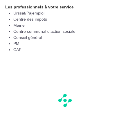
Les professionnels à votre service
Urssaf/Pajemploi
Centre des impôts
Mairie
Centre communal d'action sociale
Conseil général
PMI
CAF