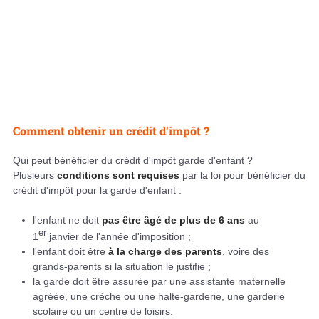
Comment obtenir un crédit d'impôt ?
Qui peut bénéficier du crédit d'impôt garde d'enfant ?
Plusieurs
conditions sont requises
par la loi pour bénéficier du
crédit d'impôt pour la garde d'enfant :
l'enfant ne doit
pas être âgé de plus de 6 ans
au
er
1
janvier de l'année d'imposition ;
l'enfant doit être
à la charge des parents
, voire des
grands-parents si la situation le justifie ;
la garde doit être assurée par une assistante maternelle
agréée, une crèche ou une halte-garderie, une garderie
scolaire ou un centre de loisirs.