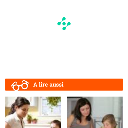
A lire aussi