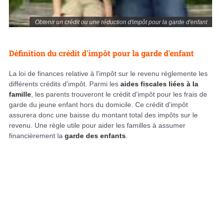
Obtenir un crédit ou une réduction d'impôt pour la garde d'enfant
Définition du crédit d'impôt pour la garde d'enfant
La loi de finances relative à l'impôt sur le revenu réglemente les
différents crédits d'impôt. Parmi les
aides fiscales liées à la
famille
, les parents trouveront le crédit d'impôt pour les frais de
garde du jeune enfant hors du domicile. Ce crédit d'impôt
assurera donc une baisse du montant total des impôts sur le
revenu. Une règle utile pour aider les familles à assumer
financièrement la
garde des enfants
.