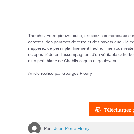
Tranchez votre pieuvre cuite, dressez ses morceaux sur
carottes, des pommes de terre et des navets que - là ce 
napperez de persil plat finement haché. Il ne vous reste
octopus tiède en l'accompagnant d'un véritable cidre 
d'un petit blanc de Chablis coquin et gouleyant.
Article réalisé par Georges Fleury.
Téléchargez g
Par :
Jean-Pierre Fleury