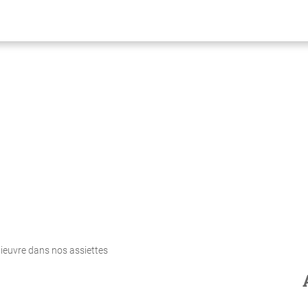
ieuvre dans nos assiettes