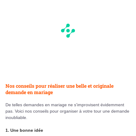
Nos conseils pour réaliser une belle et originale
demande en mariage
De telles demandes en mariage ne s'improvisent évidemment
pas. Voici nos conseils pour organiser à votre tour une demande
inoubliable.
1. Une bonne idée