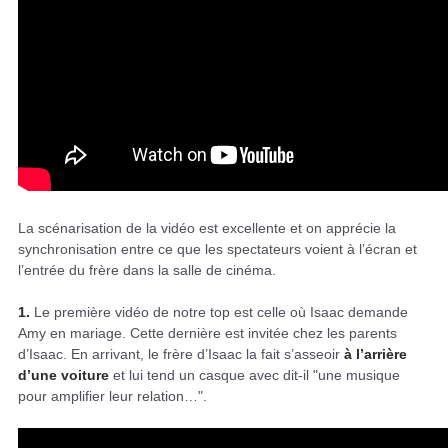
La scénarisation de la vidéo est excellente et on apprécie la
synchronisation entre ce que les spectateurs voient à l’écran et
l’entrée du frère dans la salle de cinéma.
1.
Le première vidéo de notre top est celle où Isaac demande
Amy en mariage. Cette dernière est invitée chez les parents
d’Isaac. En arrivant, le frère d’Isaac la fait s’asseoir
à l’arrière
d’une voiture
et lui tend un casque avec dit-il "une musique
pour amplifier leur relation…".