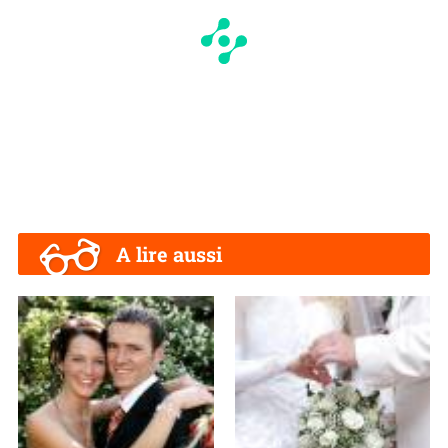
A lire aussi