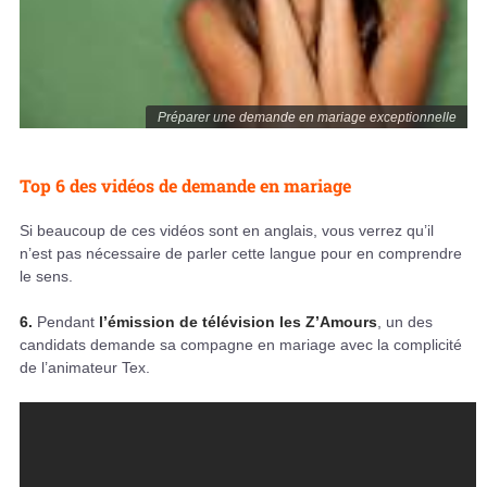
Préparer une demande en mariage exceptionnelle
Top 6 des vidéos de demande en mariage
Si beaucoup de ces vidéos sont en anglais, vous verrez qu’il
n’est pas nécessaire de parler cette langue pour en comprendre
le sens.
6.
Pendant
l’émission de télévision les Z’Amours
, un des
candidats demande sa compagne en mariage avec la complicité
de l’animateur Tex.