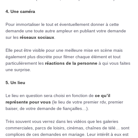
4. Une caméra
Pour immortaliser le tout et éventuellement donner à cette
demande une toute autre ampleur en publiant votre demande
sur les
réseaux sociaux
.
Elle peut être visible pour une meilleure mise en scène mais
également plus discrète pour filmer chaque élément et tout
particulièrement les
réactions de la personne
à qui vous faites
une surprise.
5. Un lieu
Le lieu en question sera choisi en fonction de
ce qu’il
représente pour vous
(le lieu de votre premier rdv, premier
baiser, de votre demande de fiançailles…).
Très souvent vous verrez dans les vidéos que les galeries
commerciales, parcs de loisirs, cinémas, chaînes de télé… sont
complices de ces demandes en mariage. Leur intérêt à eux est