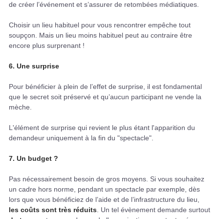
de créer l’événement et s’assurer de retombées médiatiques.
Choisir un lieu habituel pour vous rencontrer empêche tout
soupçon. Mais un lieu moins habituel peut au contraire être
encore plus surprenant !
6. Une surprise
Pour bénéficier à plein de l’effet de surprise, il est fondamental
que le secret soit préservé et qu’aucun participant ne vende la
mèche.
L'élément de surprise qui revient le plus étant l'apparition du
demandeur uniquement à la fin du "spectacle".
7. Un budget ?
Pas nécessairement besoin de gros moyens. Si vous souhaitez
un cadre hors norme, pendant un spectacle par exemple, dès
lors que vous bénéficiez de l’aide et de l’infrastructure du lieu,
les coûts sont très réduits
. Un tel évènement demande surtout