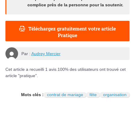
complice près de la personne pour la soutenir.
Téléchargez gratuitement votre article
Pratique
Par :
Audrey Mercier
Cet article a recueilli
1
avis.
100
% des utilisateurs ont trouvé cet
article "pratique".
Mots clés :
contrat de mariage
fête
organisation