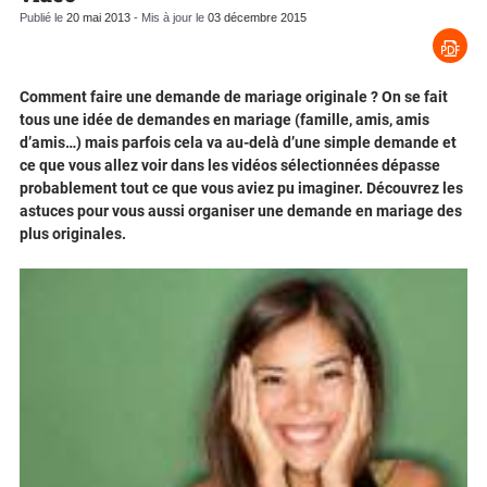
Publié le
20 mai 2013
- Mis à jour le
03 décembre 2015
Comment faire une demande de mariage originale ? On se fait
tous une idée de demandes en mariage (famille, amis, amis
d’amis…) mais parfois cela va au-delà d’une simple demande et
ce que vous allez voir dans les vidéos sélectionnées dépasse
probablement tout ce que vous aviez pu imaginer. Découvrez les
astuces pour vous aussi organiser une demande en mariage des
plus originales.