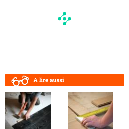
A lire aussi