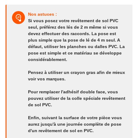
Nos astuces :
Si vous posez votre revêtement de sol PVC
seul, préférez des lés de 2 m même si vous
devez effectuer des raccords. La pose est
plus simple que la pose de lé de 4 m seul. A
défaut, utiliser les planches ou dalles PVC. La
pose est simple et ce matériau se développe
considérablement.
Pensez à utiliser un crayon gras afin de mieux
voir vos marques.
Pour remplacer l'adhésif double face, vous
pouvez utiliser de la colle spéciale revêtement
de sol PVC.
Enfin, suivant la surface de votre pièce vous
aurez jusqu'à une journée complète de pose
d'un revêtement de sol en PVC.