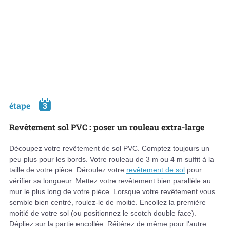
étape
3
Revêtement sol PVC : poser un rouleau extra-large
Découpez votre revêtement de sol PVC. Comptez toujours un
peu plus pour les bords. Votre rouleau de 3 m ou 4 m suffit à la
taille de votre pièce. Déroulez votre
revêtement de sol
pour
vérifier sa longueur. Mettez votre revêtement bien parallèle au
mur le plus long de votre pièce. Lorsque votre revêtement vous
semble bien centré, roulez-le de moitié. Encollez la première
moitié de votre sol (ou positionnez le scotch double face).
Dépliez sur la partie encollée. Réitérez de même pour l'autre