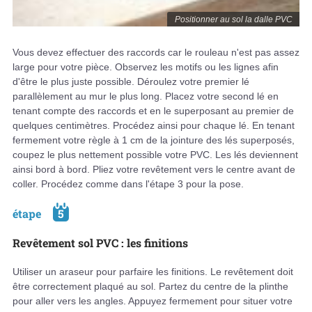
Positionner au sol la dalle PVC
Vous devez effectuer des raccords car le rouleau n'est pas assez
large pour votre pièce. Observez les motifs ou les lignes afin
d'être le plus juste possible. Déroulez votre premier lé
parallèlement au mur le plus long. Placez votre second lé en
tenant compte des raccords et en le superposant au premier de
quelques centimètres. Procédez ainsi pour chaque lé. En tenant
fermement votre règle à 1 cm de la jointure des lés superposés,
coupez le plus nettement possible votre PVC. Les lés deviennent
ainsi bord à bord. Pliez votre revêtement vers le centre avant de
coller. Procédez comme dans l'étape 3 pour la pose.
étape
5
Revêtement sol PVC : les finitions
Utiliser un araseur pour parfaire les finitions. Le revêtement doit
être correctement plaqué au sol. Partez du centre de la plinthe
pour aller vers les angles. Appuyez fermement pour situer votre