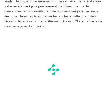
angle. Découpez grossièrement un biseau au cutter afin d'araser
votre revêtement plus précisément. Le biseau permet le
chevauchement du revêtement de sol dans l'angle et facilite la
découpe. Terminez toujours par les angles en effectuant des
biseaux. Aplanissez votre revêtement. Arasez. Clouer la barre de
seuil au niveau de la porte.