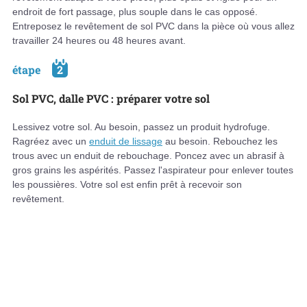
endroit de fort passage, plus souple dans le cas opposé.
Entreposez le revêtement de sol PVC dans la pièce où vous allez
travailler 24 heures ou 48 heures avant.
étape
2
Sol PVC, dalle PVC : préparer votre sol
Lessivez votre sol. Au besoin, passez un produit hydrofuge.
Ragréez avec un
enduit de lissage
au besoin. Rebouchez les
trous avec un enduit de rebouchage. Poncez avec un abrasif à
gros grains les aspérités. Passez l'aspirateur pour enlever toutes
les poussières. Votre sol est enfin prêt à recevoir son
revêtement.