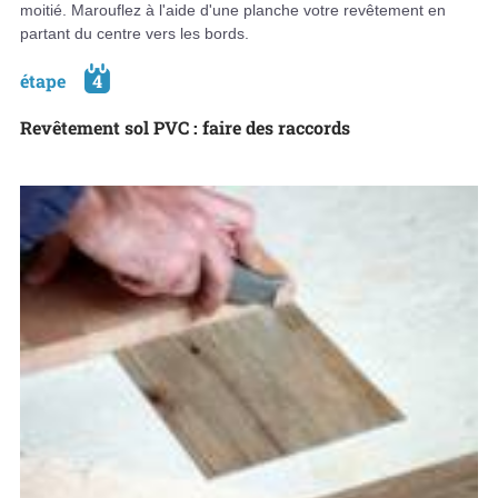
moitié. Marouflez à l'aide d'une planche votre revêtement en
partant du centre vers les bords.
étape
4
Revêtement sol PVC : faire des raccords