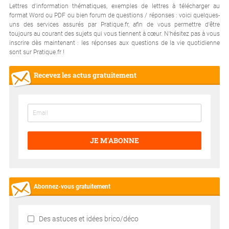
Lettres d'information thématiques, exemples de lettres à télécharger au
format Word ou PDF ou bien forum de questions / réponses : voici quelques-
uns des services assurés par Pratique.fr, afin de vous permettre d'être
toujours au courant des sujets qui vous tiennent à cœur. N'hésitez pas à vous
inscrire dès maintenant : les réponses aux questions de la vie quotidienne
sont sur Pratique.fr !
Recevez les actus gratuitement
JE M'ABONNE
Abonnez-vous gratuitement
Des astuces et idées brico/déco