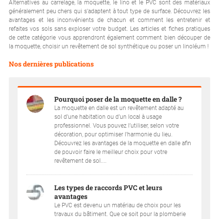
Alternatives au carrelage, la moquette, le lino et le PVC sont des matériaux
généralement peu chers qui s'adaptent à tout type de surface. Découvrez les
avantages et les inconvénients de chacun et comment les entretenir et
refaites vos sols sans exploser votre budget. Les articles et fiches pratiques
de cette catégorie vous apprendront également comment bien découper de
la moquette, choisir un revêtement de sol synthétique ou poser un linoléum !
Nos dernières publications
Pourquoi poser de la moquette en dalle ?
La moquette en dalle est un revêtement adapté au
sol d’une habitation ou d’un local à usage
professionnel. Vous pouvez l’utiliser, selon votre
décoration, pour optimiser l’harmonie du lieu.
Découvrez les avantages de la moquette en dalle afin
de pouvoir faire le meilleur choix pour votre
revêtement de sol....
Les types de raccords PVC et leurs
avantages
Le PVC est devenu un matériau de choix pour les
travaux du bâtiment. Que ce soit pour la plomberie