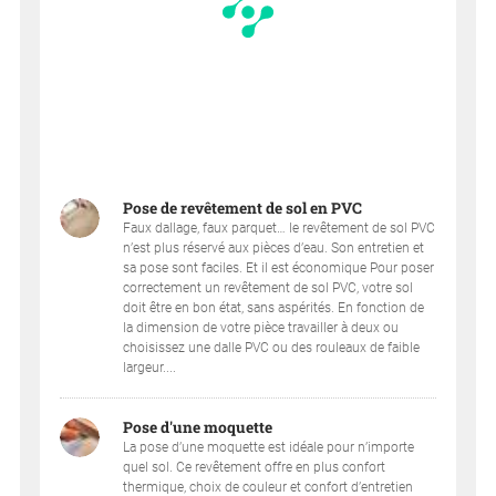
Pose de revêtement de sol en PVC
Faux dallage, faux parquet… le revêtement de sol PVC
n’est plus réservé aux pièces d’eau. Son entretien et
sa pose sont faciles. Et il est économique Pour poser
correctement un revêtement de sol PVC, votre sol
doit être en bon état, sans aspérités. En fonction de
la dimension de votre pièce travailler à deux ou
choisissez une dalle PVC ou des rouleaux de faible
largeur....
Pose d'une moquette
La pose d’une moquette est idéale pour n’importe
quel sol. Ce revêtement offre en plus confort
thermique, choix de couleur et confort d’entretien