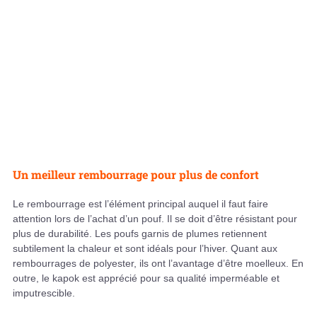
Un meilleur rembourrage pour plus de confort
Le rembourrage est l’élément principal auquel il faut faire
attention lors de l’achat d’un pouf. Il se doit d’être résistant pour
plus de durabilité. Les poufs garnis de plumes retiennent
subtilement la chaleur et sont idéals pour l’hiver. Quant aux
rembourrages de polyester, ils ont l’avantage d’être moelleux. En
outre, le kapok est apprécié pour sa qualité imperméable et
imputrescible.