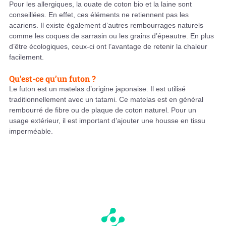
Pour les allergiques, la ouate de coton bio et la laine sont
conseillées. En effet, ces éléments ne retiennent pas les
acariens. Il existe également d’autres rembourrages naturels
comme les coques de sarrasin ou les grains d’épeautre. En plus
d’être écologiques, ceux-ci ont l’avantage de retenir la chaleur
facilement.
Qu’est-ce qu’un futon ?
Le futon est un matelas d’origine japonaise. Il est utilisé
traditionnellement avec un tatami. Ce matelas est en général
rembourré de fibre ou de plaque de coton naturel. Pour un
usage extérieur, il est important d’ajouter une housse en tissu
imperméable.