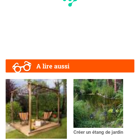
A lire aussi
Créer un étang de jardin