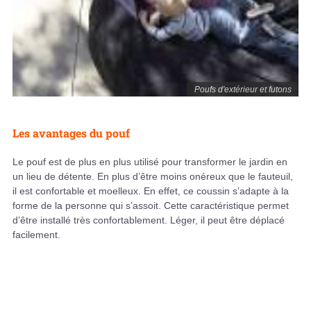
Poufs d'extérieur et futons
Les avantages du pouf
Le pouf est de plus en plus utilisé pour transformer le jardin en
un lieu de détente. En plus d’être moins onéreux que le fauteuil,
il est confortable et moelleux. En effet, ce coussin s’adapte à la
forme de la personne qui s’assoit. Cette caractéristique permet
d’être installé très confortablement. Léger, il peut être déplacé
facilement.