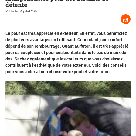
détente
Publié le
04 juillet 2016
Le pouf est très apprécié en extérieur. En effet, vous bénéficiez
de plusieurs avantages en l’utilisant. Cependant, son confort
dépend de son rembourrage. Quant au futon, il est très apprécié
pour sa souplesse et pour ses bienfaits dans le cas de maux de
dos. Sachez également que les couleurs que vous choisissez
contribuent à l’esthétique de votre extérieur. Voici des conseils
pour vous aider à bien choisir votre pouf et votre futon.