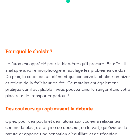
Pourquoi le choisir ?
Le futon est apprécié pour le bien-être qu’il procure. En effet, il
s’adapte à votre morphologie et soulage les problèmes de dos.
De plus, le coton est un élément qui conserve la chaleur en hiver
et retient de la fraîcheur en été. Ce matelas est également
pratique car il est pliable : vous pouvez ainsi le ranger dans votre
placard et le transporter partout !
Des couleurs qui optimisent la détente
Optez pour des poufs et des futons aux couleurs relaxantes
comme le bleu, synonyme de douceur, ou le vert, qui évoque la
nature et apporte une sensation d’équilibre et de réconfort.