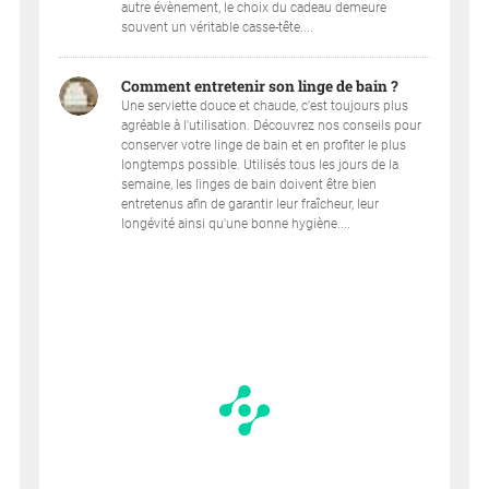
autre évènement, le choix du cadeau demeure
souvent un véritable casse-tête....
Comment entretenir son linge de bain ?
Une serviette douce et chaude, c'est toujours plus
agréable à l'utilisation. Découvrez nos conseils pour
conserver votre linge de bain et en profiter le plus
longtemps possible. Utilisés tous les jours de la
semaine, les linges de bain doivent être bien
entretenus afin de garantir leur fraîcheur, leur
longévité ainsi qu'une bonne hygiène....