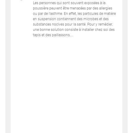
Les personnes qui sont souvent exposées à la
poussière peuvent être menacées par des allergies
ou par de l’asthme. En effet, les particules de matière
en suspension contiennent des microbes et des
substances nocives pour la santé. Pour y remédier,
une bonne solution consiste à installer chez soi des
tapis et des paillassons....