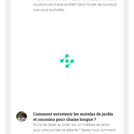
coussins de chaise existent dans toutes les couleurs
que vous souhaitez....
Comment entretenir les matelas de jardin
et coussins pour chaise longue ?
Envie de rester au soleil sur un matelas de jardin
pour une journée de détente ? Savez-vous comment