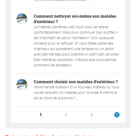
Comment nettoyer soi-même son matelas
d'extérieur ?
Le matelas d'extérieur est l'outil pour se relaxer
confortablement. Mais pour continuer d'en profiter, il
est important de savoir l'entretenir. Voici quelques
conseils pour le nettoyer. Si vous faites partie des
chanceux qui possèdent une terrasse ou un jardin
avec des transats pour prendre un petit bain de soleil
bien mérité au quotidien, il faudra que vous sachiez
comment les entretenir....
Comment choisir son matelas d'extérieur ?
Votre transat a besoin d’un nouveau matelas ou vous
voulez acquérir un matelas pour le poser à même le
sol au bord de la piscine ?...
1
2
3