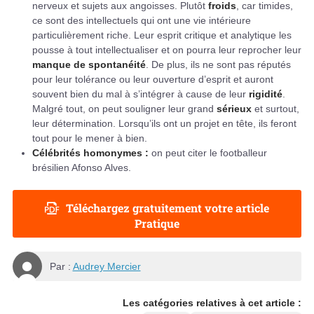
nerveux et sujets aux angoisses. Plutôt
froids
, car timides,
ce sont des intellectuels qui ont une vie intérieure
particulièrement riche. Leur esprit critique et analytique les
pousse à tout intellectualiser et on pourra leur reprocher leur
manque de spontanéité
. De plus, ils ne sont pas réputés
pour leur tolérance ou leur ouverture d’esprit et auront
souvent bien du mal à s’intégrer à cause de leur
rigidité
.
Malgré tout, on peut souligner leur grand
sérieux
et surtout,
leur détermination. Lorsqu’ils ont un projet en tête, ils feront
tout pour le mener à bien.
Célébrités homonymes :
on peut citer le footballeur
brésilien Afonso Alves.
Téléchargez gratuitement votre article
Pratique
Par :
Audrey Mercier
Les catégories relatives à cet article :