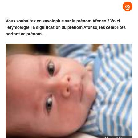
Vous souhaitez en savoir plus sur le prénom Afonso ? Voici
l'étymologie, la signification du prénom Afonso, les célébrités
portant ce prénom…