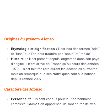
Origines du prénom Afonso
Étymologie et signification :
il est issu des termes "adal"
et "funs" que l’on peut traduire par "noble" et "rapide".
Histoire :
s’il est présent depuis longtemps dans son pays
d’origine, il n’est arrivé en France qu’au cours des années
1970. Il s’est fait très rare durant les décennies suivantes
mais on remarque que ses statistiques sont à la hausse
depuis l’année 2007.
Caractère des Afonso
Personnalité :
ils sont connus pour leur personnalité
complexe.
Calmes
en apparence, ils sont en réalité très