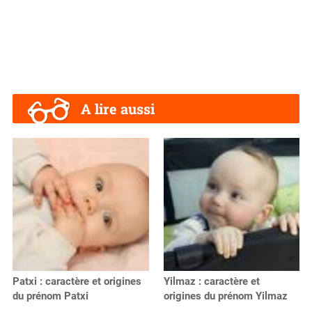
A lire aussi
Patxi : caractère et origines
Yilmaz : caractère et
du prénom Patxi
origines du prénom Yilmaz