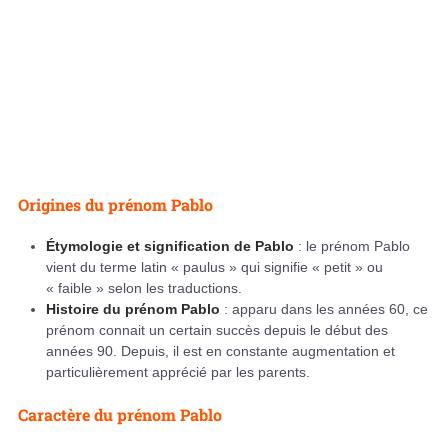
Origines du prénom Pablo
Étymologie et signification de Pablo
: le prénom Pablo
vient du terme latin « paulus » qui signifie « petit » ou
« faible » selon les traductions.
Histoire du prénom Pablo
: apparu dans les années 60, ce
prénom connait un certain succès depuis le début des
années 90. Depuis, il est en constante augmentation et
particulièrement apprécié par les parents.
Caractère du prénom Pablo