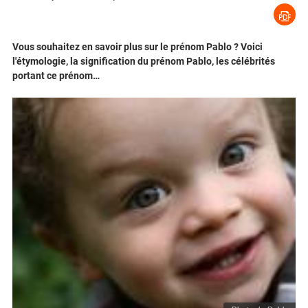
Vous souhaitez en savoir plus sur le prénom Pablo ? Voici
l'étymologie, la signification du prénom Pablo, les célébrités
portant ce prénom…