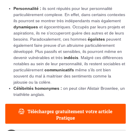
Personnalité :
ils sont réputés pour leur personnalité
particulièrement complexe. En effet, dans certains contextes
ils pourront se montrer très indépendants mais également
dynamiques
et égocentriques. Occupés par leurs projets et
aspirations, ils ne s'occuperont guère des autres et de leurs
besoins. Paradoxalement, ces hommes
égoïstes
peuvent
également faire preuve d’un altruisme particulièrement
développé. Plus passifs et sensibles, ils pourront même en
devenir vulnérables et très
indécis
. Malgré ces différences
notables au sein de leur personnalité, ils restent sociables et
particulièrement
communicatifs
même s’ils ont bien
souvent du mal à maitriser des sentiments comme la
jalousie ou la colère.
Célébrités homonymes :
on peut citer Alistair Brownlee, un
triathlète anglais.
Téléchargez gratuitement votre article
Pratique