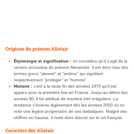
Origines du prénom Alistair
Étymologie et signification :
on considère qu’il s’agit de la
version écossaise du prénom Alexandre. Il est donc issu des
termes grecs "alexein" et "andros" qui signifient
respectivement "protéger" et "homme".
Histoire :
c’est à la toute fin des années 1970 qu’il est
apparu pour la première fois en France. Jusqu’au début des
années 90, il fut attribué de manière très irrégulière. La
tendance s’inverse légèrement dès les années 2000 où on
note une légère progression de ses statistiques. Malgré des
chiffres en hausse, il reste donc discret sur le sol français.
Caractère des Alistair