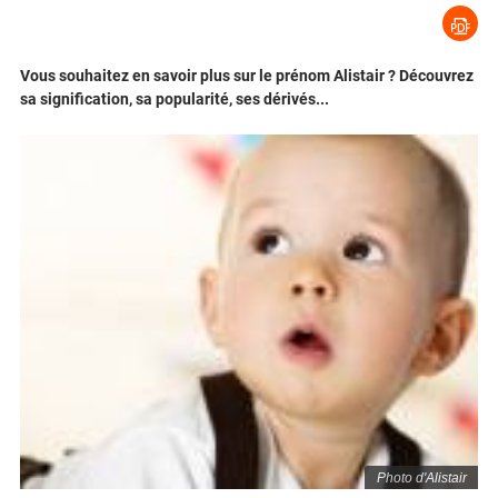
Vous souhaitez en savoir plus sur le prénom Alistair ? Découvrez
sa signification, sa popularité, ses dérivés...
Photo d'Alistair