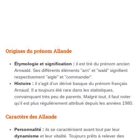
Origines du prénom Allande
Étymologie et signification :
il est tiré du prénom ancien
Arnwald. Ses différents éléments "arn" et "wald" signifient
respectivement "aigle" et "commander".
Histoire :
il s’agit d’un dérivé basque du prénom français
Arnaud. Il a toujours été rare dans les statistiques,
convainquant très peu de parents. Malgré tout, il faut noter
qu’il est plus régulièrement attribué depuis les années 1980.
Caractère des Allande
Personnalité :
ils se caractérisent avant tout par leur
dynamisme
et leur vitalité. Toujours prêts à relever des