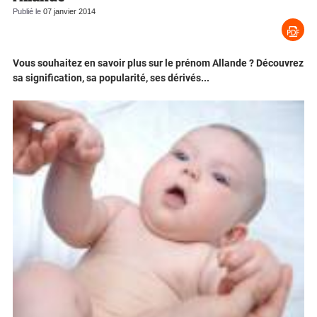
Publié le
07 janvier 2014
Vous souhaitez en savoir plus sur le prénom Allande ? Découvrez
sa signification, sa popularité, ses dérivés...