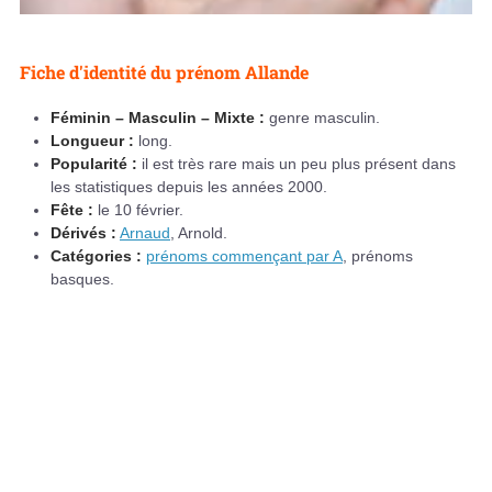
Fiche d'identité du prénom Allande
Féminin – Masculin – Mixte :
genre masculin.
Longueur :
long.
Popularité :
il est très rare mais un peu plus présent dans
les statistiques depuis les années 2000.
Fête :
le 10 février.
Dérivés :
Arnaud
, Arnold.
Catégories :
prénoms commençant par A
, prénoms
basques.