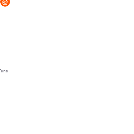
d’une