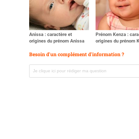
Anissa : caractère et
Prénom Kenza : cara
origines du prénom Anissa
origines du prénom 
Besoin d'un complément d'information ?