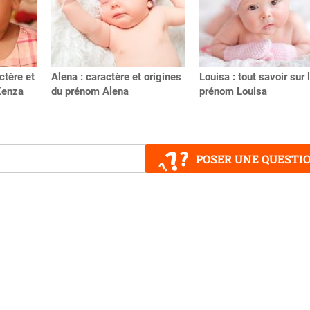
ctère et
Alena : caractère et origines
Louisa : tout savoir sur 
Kenza
du prénom Alena
prénom Louisa
POSER UNE QUESTI