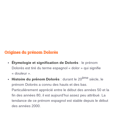
Origines du prénom Dolorès
Étymologie et signification de Dolorès
: le prénom
Dolorès est tiré du terme espagnol « dolor » qui signifie
« douleur ».
ème
Histoire du prénom Dolorès
: durant le 20
siècle, le
prénom Dolorès a connu des hauts et des bas.
Particulièrement apprécié entre le début des années 50 et la
fin des années 80, il est aujourd'hui assez peu attribué. La
tendance de ce prénom espagnol est stable depuis le début
des années 2000.