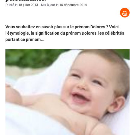
Publié le
18 juillet 2013
- Mis à jour le
10 décembre 2014
Vous souhaitez en savoir plus sur le prénom Dolores ? Voici
l'étymologie, la signification du prénom Dolores, les célébrités
portant ce prénom…