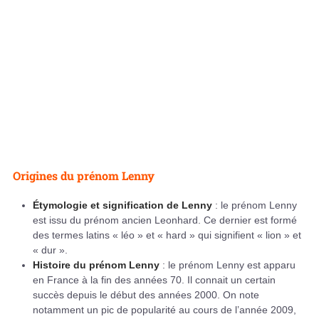
Origines du prénom Lenny
Étymologie et signification de Lenny
: le prénom Lenny
est issu du prénom ancien Leonhard. Ce dernier est formé
des termes latins « léo » et « hard » qui signifient « lion » et
« dur ».
Histoire du prénom Lenny
: le prénom Lenny est apparu
en France à la fin des années 70. Il connait un certain
succès depuis le début des années 2000. On note
notamment un pic de popularité au cours de l’année 2009,