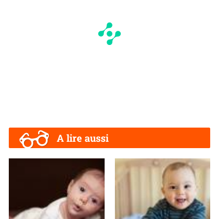
A lire aussi