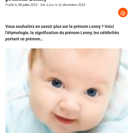
Publié le
08 juillet 2013
- Mis à jour le
11 décembre 2014
Vous souhaitez en savoir plus sur le prénom Lenny ? Voici
l'étymologie, la signification du prénom Lenny, les célébrités
portant ce prénom…